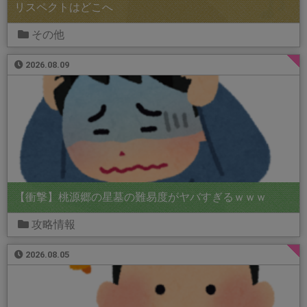
リスペクトはどこへ
その他
2026.08.09
【衝撃】桃源郷の星墓の難易度がヤバすぎるｗｗｗ
攻略情報
2026.08.05