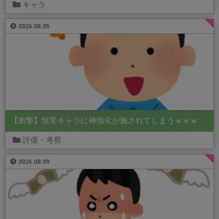
キャラ
2026.08.05
【衝撃】恒常キャラに神強化が施されてしまうｗｗｗ
評価・考察
2026.08.09