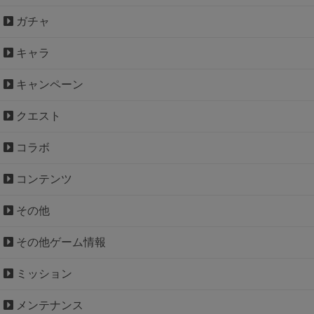
ガチャ
キャラ
キャンペーン
クエスト
コラボ
コンテンツ
その他
その他ゲーム情報
ミッション
メンテナンス