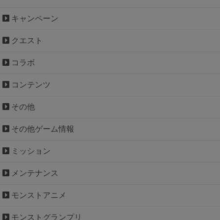
キャンペーン
クエスト
コラボ
コンテンツ
その他
その他ゲーム情報
ミッション
メンテナンス
モンストアニメ
モンストグランプリ