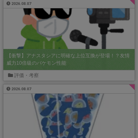
2026.08.07
【衝撃】アナスタシアに明確な上位互換が登場！？友情
威力10倍級のバケモン性能
評価・考察
2026.08.07