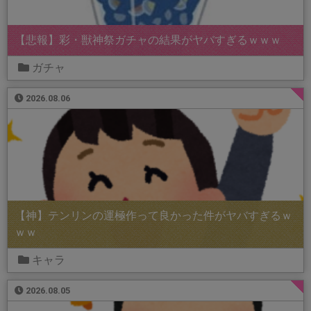
【悲報】彩・獣神祭ガチャの結果がヤバすぎるｗｗｗ
ガチャ
2026.08.06
【神】テンリンの運極作って良かった件がヤバすぎるｗ
ｗｗ
キャラ
2026.08.05