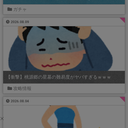
ガチャ
2026.08.09
【衝撃】桃源郷の星墓の難易度がヤバすぎるｗｗｗ
攻略情報
2026.08.04