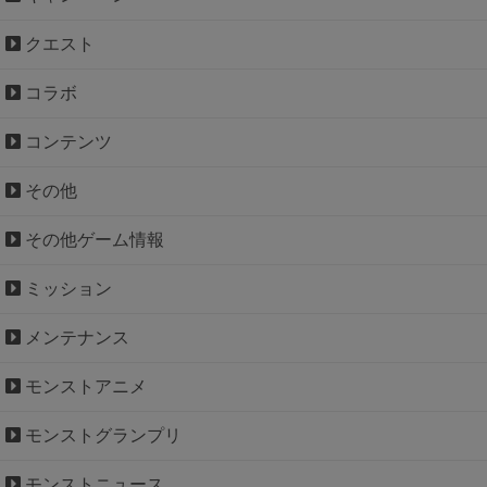
クエスト
コラボ
コンテンツ
その他
その他ゲーム情報
ミッション
メンテナンス
モンストアニメ
モンストグランプリ
モンストニュース