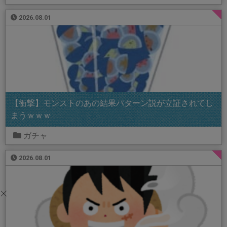
2026.08.01
【衝撃】モンストのあの結果パターン説が立証されてし
まうｗｗｗ
ガチャ
2026.08.01