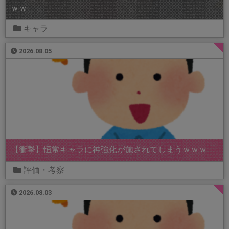
ｗｗ
キャラ
2026.08.05
【衝撃】恒常キャラに神強化が施されてしまうｗｗｗ
評価・考察
2026.08.03