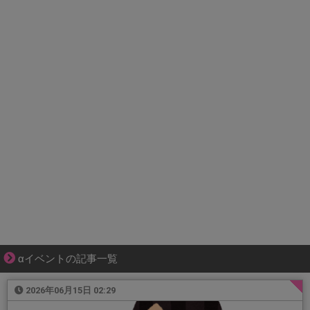
αイベントの記事一覧
2026年06月15日 02:29