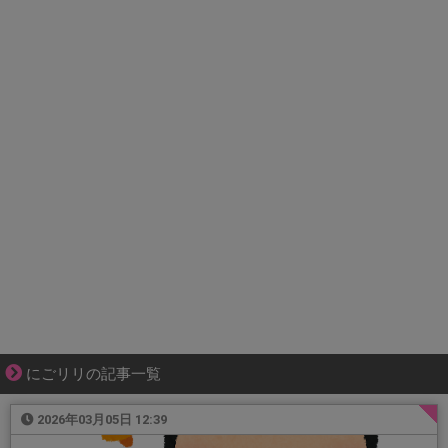
にごリリの記事一覧
2026年03月05日 12:39