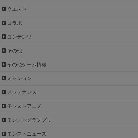
クエスト
コラボ
コンテンツ
その他
その他ゲーム情報
ミッション
メンテナンス
モンストアニメ
モンストグランプリ
モンストニュース