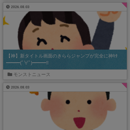
2026.08.03
【神】新タイトル画面のきららジャンプが完全に神ｷﾀ
━━━(ﾟ∀ﾟ)━━━!!
モンストニュース
2026.08.03