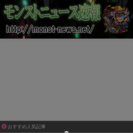
【マンガ】海外病院トラブルファイル
おすすめ人気記事