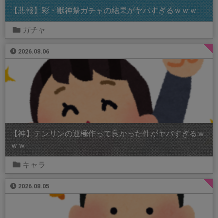
【悲報】彩・獣神祭ガチャの結果がヤバすぎるｗｗｗ
ガチャ
2026.08.06
【神】テンリンの運極作って良かった件がヤバすぎるｗ
ｗｗ
キャラ
2026.08.05