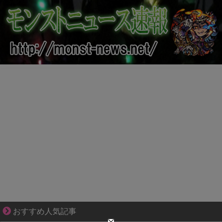
ずっと好き。俺はストーカーなんかじゃない。
おすすめ人気記事