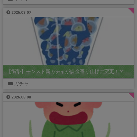
2026.08.07
【衝撃】モンスト新ガチャが課金寄り仕様に変更！？
ガチャ
2026.08.08