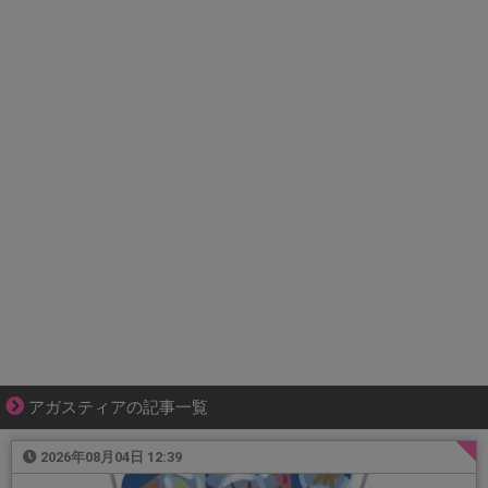
アガスティアの記事一覧
2026年08月04日 12:39