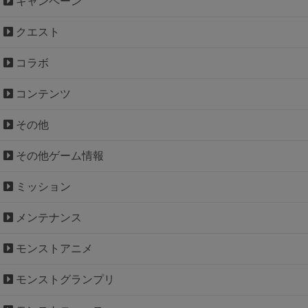
キャンペーン
クエスト
コラボ
コンテンツ
その他
その他ゲーム情報
ミッション
メンテナンス
モンストアニメ
モンストグランプリ