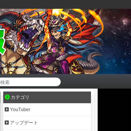
カテゴリ
YouTuber
アップデート