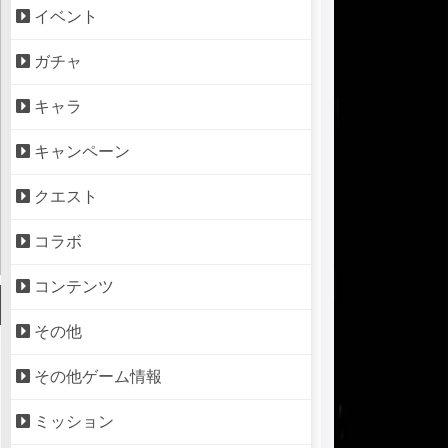
イベント
ガチャ
キャラ
キャンペーン
クエスト
コラボ
コンテンツ
その他
その他ゲーム情報
ミッション