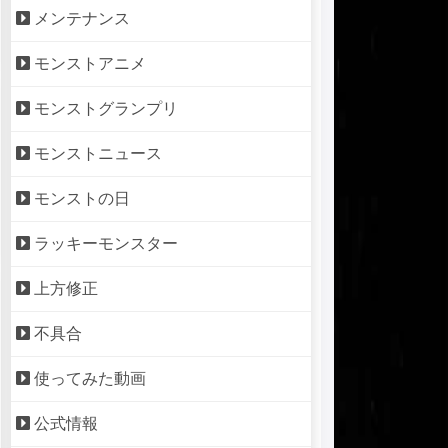
メンテナンス
モンストアニメ
モンストグランプリ
モンストニュース
モンストの日
ラッキーモンスター
上方修正
不具合
使ってみた動画
公式情報