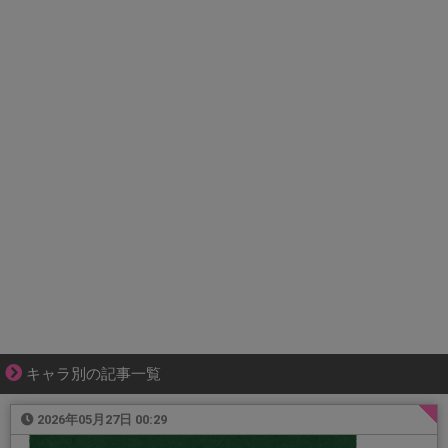
キャラ別の記事一覧
2026年05月27日 00:29