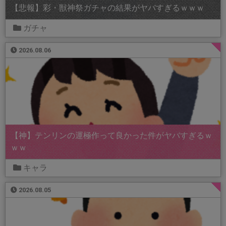
【悲報】彩・獣神祭ガチャの結果がヤバすぎるｗｗｗ
ガチャ
2026.08.06
【神】テンリンの運極作って良かった件がヤバすぎるｗ
ｗｗ
キャラ
2026.08.05