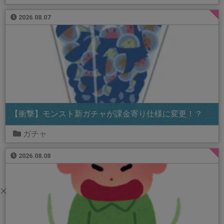
2026.08.07
【衝撃】モンスト新ガチャが課金寄り仕様に変更！？
ガチャ
2026.08.08