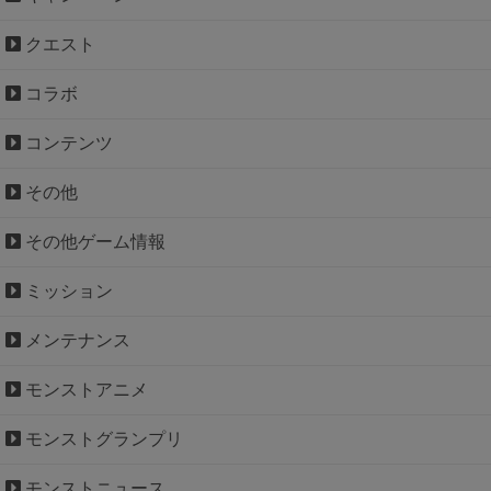
クエスト
コラボ
コンテンツ
その他
その他ゲーム情報
ミッション
メンテナンス
モンストアニメ
モンストグランプリ
モンストニュース