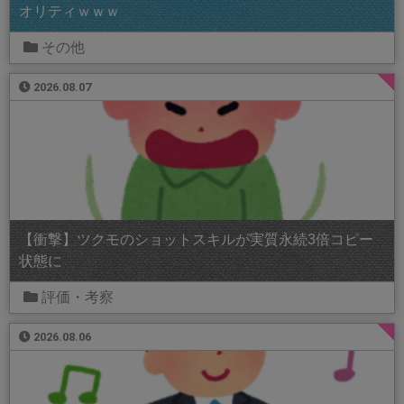
オリティｗｗｗ
その他
2026.08.07
【衝撃】ツクモのショットスキルが実質永続3倍コピー
状態に
評価・考察
2026.08.06