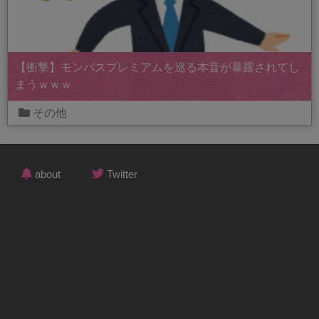
【衝撃】モンパスプレミアムを巡る本音が暴露されてし
まうｗｗｗ
その他
about
Twitter