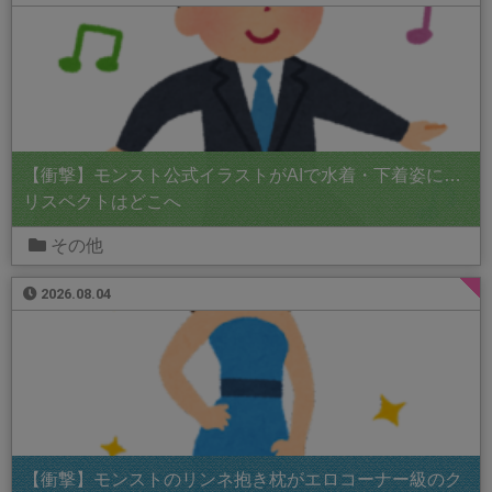
【衝撃】モンスト公式イラストがAIで水着・下着姿に…
リスペクトはどこへ
その他
2026.08.04
【衝撃】モンストのリンネ抱き枕がエロコーナー級のク