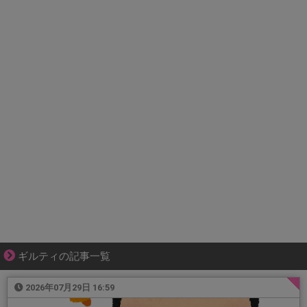
ギルティの記事一覧
2026年07月29日 16:59