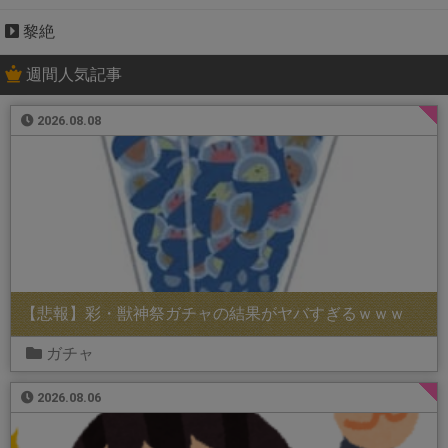
黎絶
週間人気記事
2026.08.08
【悲報】彩・獣神祭ガチャの結果がヤバすぎるｗｗｗ
ガチャ
2026.08.06