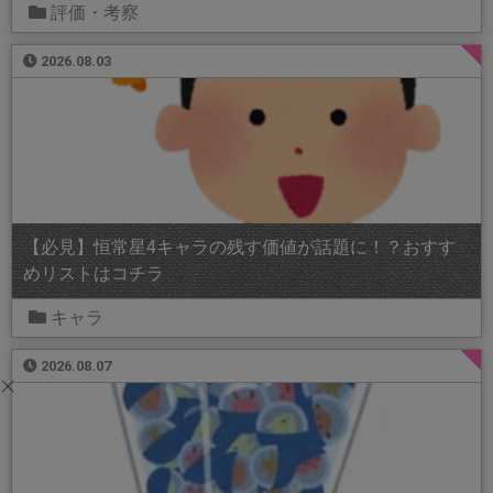
評価・考察
2026.08.03
【必見】恒常星4キャラの残す価値が話題に！？おすす
めリストはコチラ
キャラ
2026.08.07