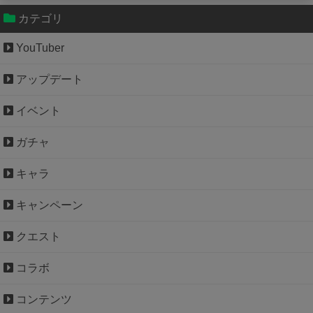
Powered by livedoor 相互RSS
カテゴリ
YouTuber
アップデート
イベント
ガチャ
キャラ
キャンペーン
クエスト
コラボ
コンテンツ