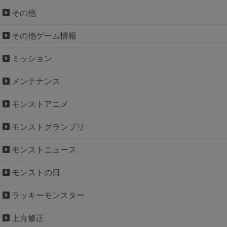
その他
その他ゲーム情報
ミッション
メンテナンス
モンストアニメ
モンストグランプリ
モンストニュース
モンストの日
ラッキーモンスター
上方修正