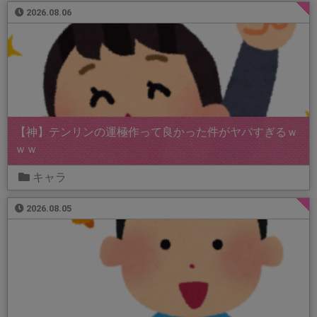
2026.08.06
【神】テンリンの運極作って良かった件がヤバすぎるｗ
ｗｗ
キャラ
2026.08.05