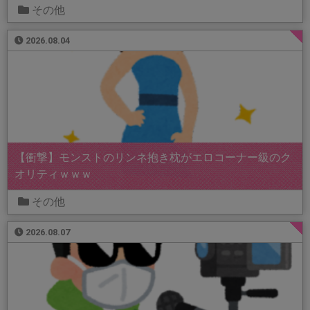
その他
2026.08.04
【衝撃】モンストのリンネ抱き枕がエロコーナー級のク
オリティｗｗｗ
その他
2026.08.07