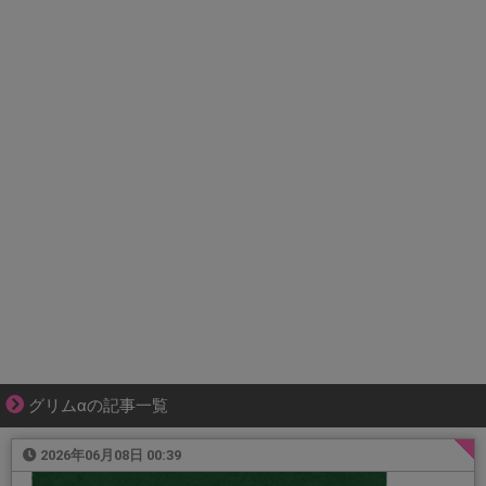
グリムαの記事一覧
2026年06月08日 00:39