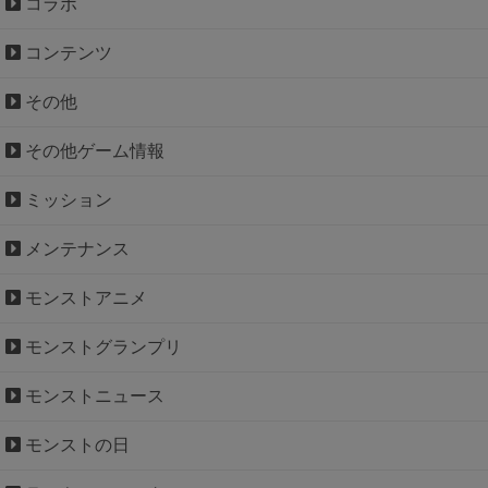
コラボ
コンテンツ
その他
その他ゲーム情報
ミッション
メンテナンス
モンストアニメ
モンストグランプリ
モンストニュース
モンストの日