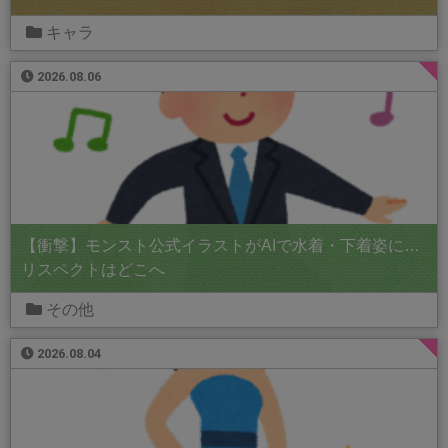
キャラ
2026.08.06
【衝撃】モンスト公式イラストがAIで水着・下着姿に…
リスペクトはどこへ
その他
2026.08.04