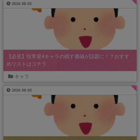
2026.08.03
【必見】恒常星4キャラの残す価値が話題に！？おすす
めリストはコチラ
キャラ
2026.08.03