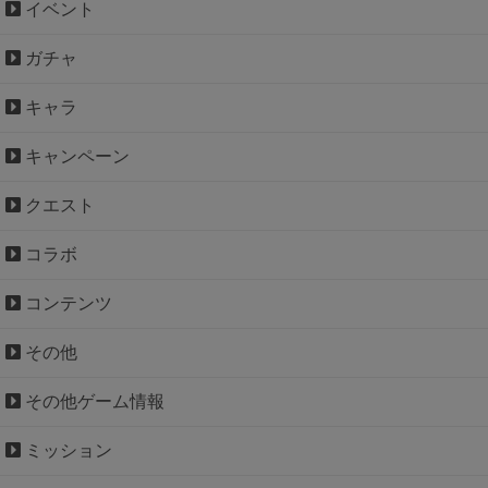
イベント
ガチャ
キャラ
キャンペーン
クエスト
コラボ
コンテンツ
その他
その他ゲーム情報
ミッション