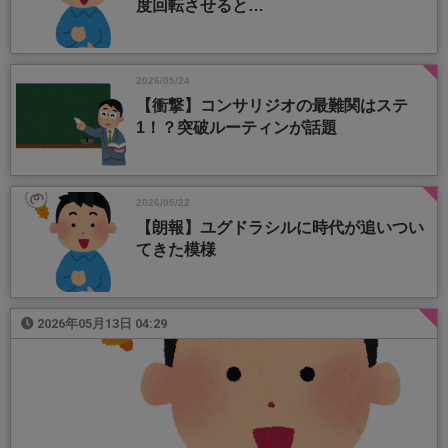
度回転させると…
2026/05/24
【衝撃】コンサリジオの最難関はステ
1！？突破ルーティンが話題
2026/05/22
【朗報】ユグドラシルに時代が追いつい
てきた模様
2026年05月13日 04:29