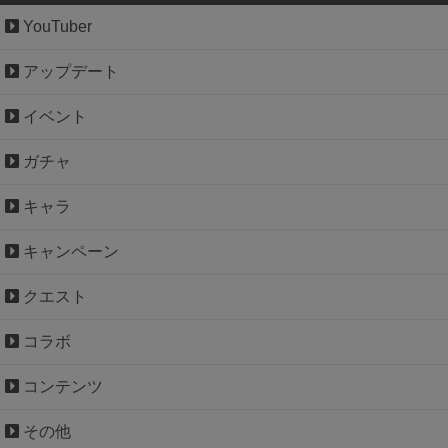
YouTuber
アップデート
イベント
ガチャ
キャラ
キャンペーン
クエスト
コラボ
コンテンツ
その他