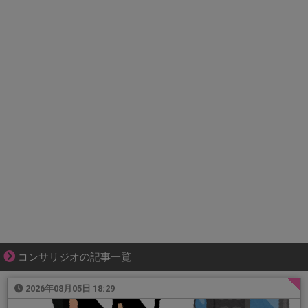
コンサリジオの記事一覧
2026年08月05日 18:29