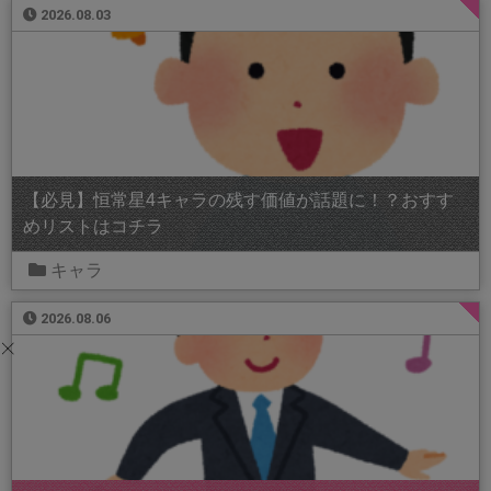
2026.08.03
【必見】恒常星4キャラの残す価値が話題に！？おすす
めリストはコチラ
キャラ
2026.08.06