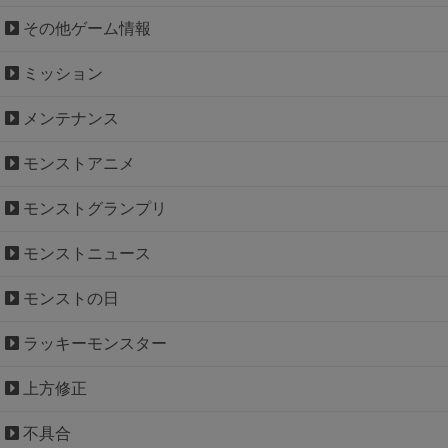
その他ゲーム情報
ミッション
メンテナンス
モンストアニメ
モンストグランプリ
モンストニュース
モンストの日
ラッキーモンスター
上方修正
不具合