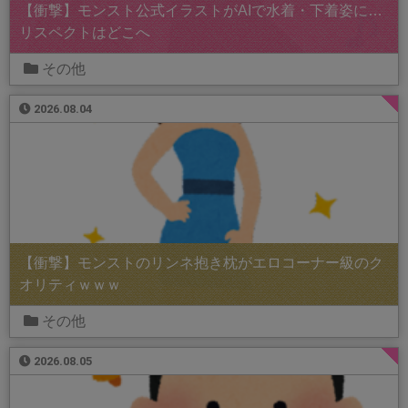
【衝撃】モンスト公式イラストがAIで水着・下着姿に…
リスペクトはどこへ
その他
2026.08.04
【衝撃】モンストのリンネ抱き枕がエロコーナー級のク
オリティｗｗｗ
その他
2026.08.05