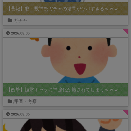
【悲報】彩・獣神祭ガチャの結果がヤバすぎるｗｗｗ
ガチャ
2026.08.05
【衝撃】恒常キャラに神強化が施されてしまうｗｗｗ
評価・考察
2026.08.06