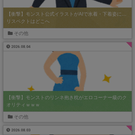
【衝撃】モンスト公式イラストがAIで水着・下着姿に…
リスペクトはどこへ
その他
2026.08.04
【衝撃】モンストのリンネ抱き枕がエロコーナー級のク
オリティｗｗｗ
その他
2026.08.03