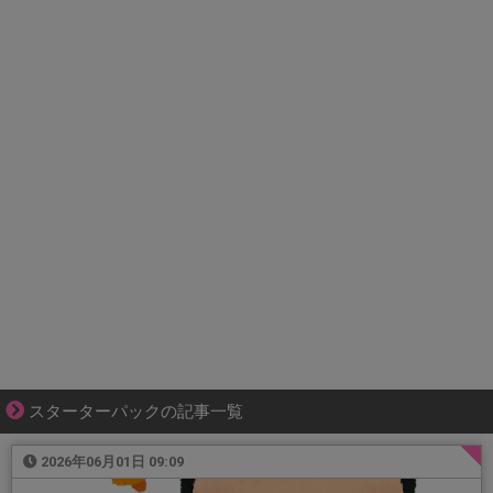
スターターパックの記事一覧
2026年06月01日 09:09