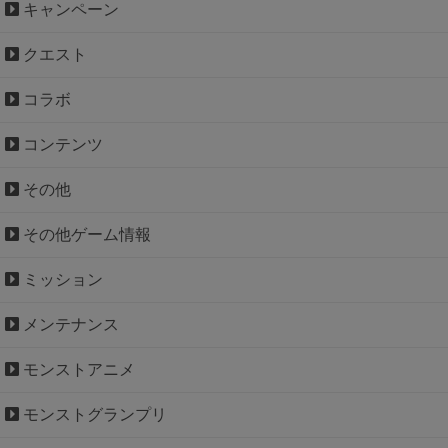
キャンペーン
クエスト
コラボ
コンテンツ
その他
その他ゲーム情報
ミッション
メンテナンス
モンストアニメ
モンストグランプリ