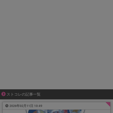
ストコレの記事一覧
2026年02月11日 10:49