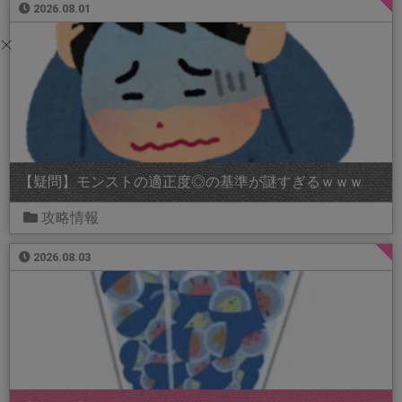
2026.08.01
【疑問】モンストの適正度◎の基準が謎すぎるｗｗｗ
攻略情報
2026.08.03