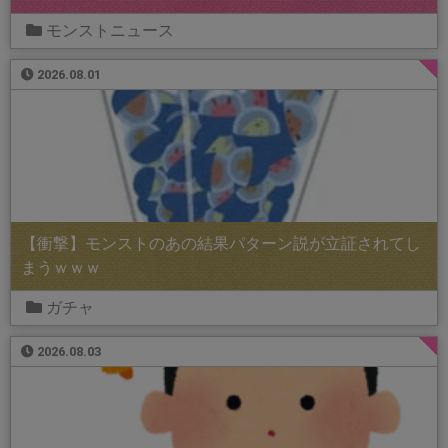
モンストニュース
2026.08.01
【衝撃】モンストのあの結果パターン説が立証されてし
まうｗｗｗ
ガチャ
2026.08.03