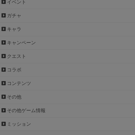
イベント
ガチャ
キャラ
キャンペーン
クエスト
コラボ
コンテンツ
その他
その他ゲーム情報
ミッション