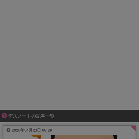
デスノートの記事一覧
2026年04月23日 08:29