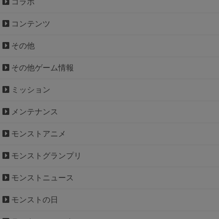
コラボ
コンテンツ
その他
その他ゲーム情報
ミッション
メンテナンス
モンストアニメ
モンストグランプリ
モンストニュース
モンストの日