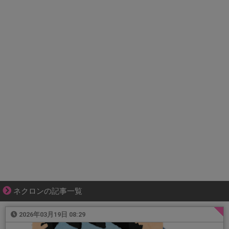
ネクロンの記事一覧
2026年03月19日 08:29