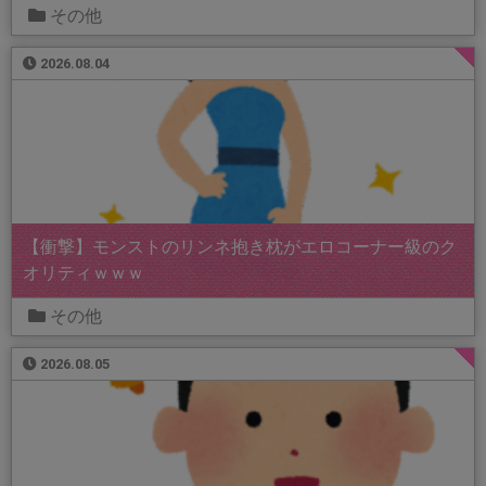
その他
2026.08.04
【衝撃】モンストのリンネ抱き枕がエロコーナー級のク
オリティｗｗｗ
その他
2026.08.05