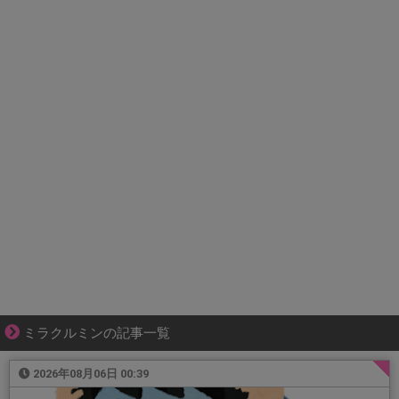
ミラクルミンの記事一覧
2026年08月06日 00:39