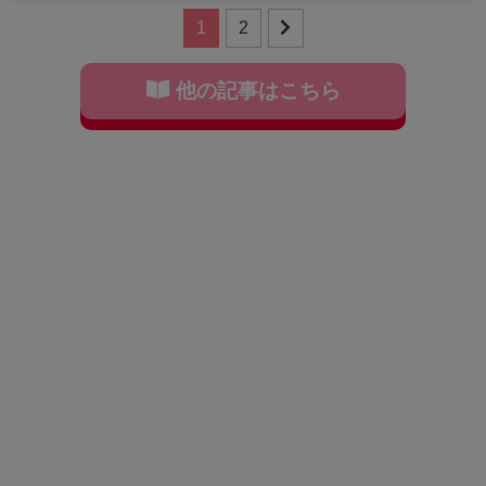
1
2
他の記事はこちら