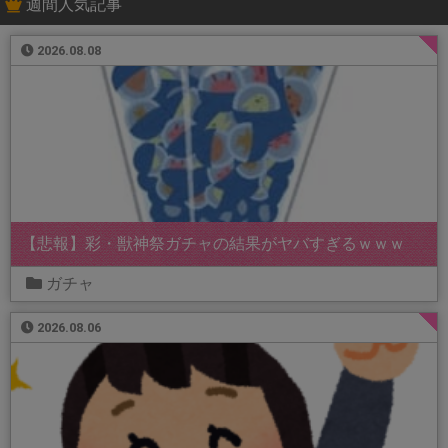
週間人気記事
2026.08.08
【悲報】彩・獣神祭ガチャの結果がヤバすぎるｗｗｗ
ガチャ
2026.08.06