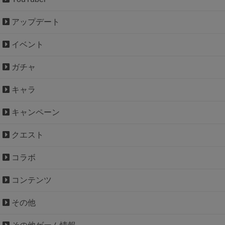
アップデート
イベント
ガチャ
キャラ
キャンペーン
クエスト
コラボ
コンテンツ
その他