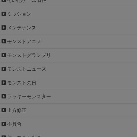
その他ゲーム情報
ミッション
メンテナンス
モンストアニメ
モンストグランプリ
モンストニュース
モンストの日
ラッキーモンスター
上方修正
不具合