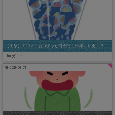
【衝撃】モンスト新ガチャが課金寄り仕様に変更！？
ガチャ
2026.08.08