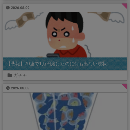
2026.08.09
【悲報】70連で1万円溶けたのに何も出ない現状
ガチャ
2026.08.08