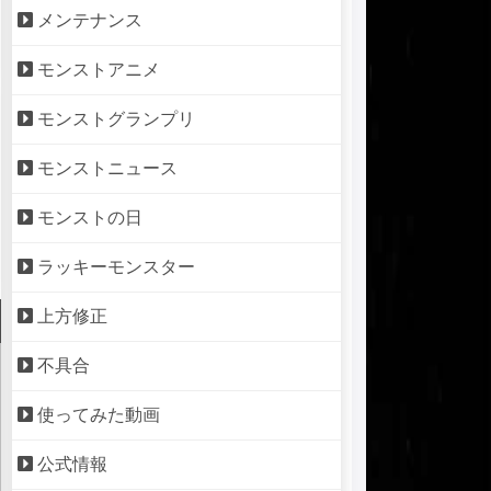
メンテナンス
モンストアニメ
モンストグランプリ
モンストニュース
モンストの日
ラッキーモンスター
上方修正
不具合
使ってみた動画
公式情報