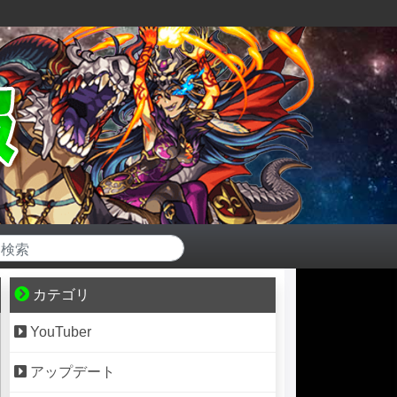
カテゴリ
YouTuber
アップデート