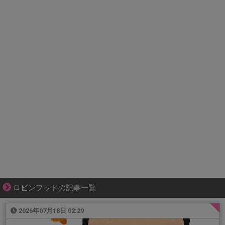
ロビンフッドの記事一覧
2026年07月18日 02:29