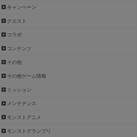
キャンペーン
クエスト
コラボ
コンテンツ
その他
その他ゲーム情報
ミッション
メンテナンス
モンストアニメ
モンストグランプリ