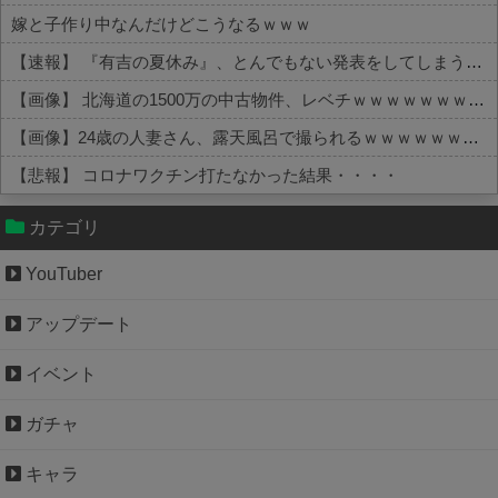
嫁と子作り中なんだけどこうなるｗｗｗ
【速報】 『有吉の夏休み』、とんでもない発表をしてしまう！！！！！
【画像】 北海道の1500万の中古物件、レベチｗｗｗｗｗｗｗｗｗｗｗｗｗｗｗｗｗｗｗｗ
【画像】24歳の人妻さん、露天風呂で撮られるｗｗｗｗｗｗｗｗｗｗｗｗｗｗｗｗｗ
【悲報】 コロナワクチン打たなかった結果・・・・
Powered by livedoor 相互RSS
カテゴリ
YouTuber
アップデート
イベント
ガチャ
キャラ