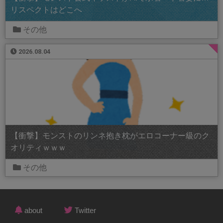
リスペクトはどこへ
その他
2026.08.04
【衝撃】モンストのリンネ抱き枕がエロコーナー級のク
オリティｗｗｗ
その他
about
Twitter