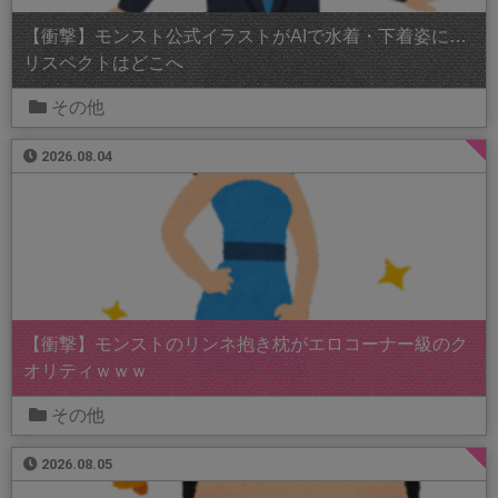
【衝撃】モンスト公式イラストがAIで水着・下着姿に…
リスペクトはどこへ
その他
2026.08.04
【衝撃】モンストのリンネ抱き枕がエロコーナー級のク
オリティｗｗｗ
その他
2026.08.05