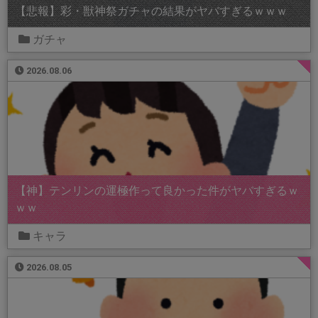
【悲報】彩・獣神祭ガチャの結果がヤバすぎるｗｗｗ
ガチャ
2026.08.06
【神】テンリンの運極作って良かった件がヤバすぎるｗ
ｗｗ
キャラ
2026.08.05