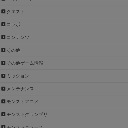
クエスト
コラボ
コンテンツ
その他
その他ゲーム情報
ミッション
メンテナンス
モンストアニメ
モンストグランプリ
モンストニュース