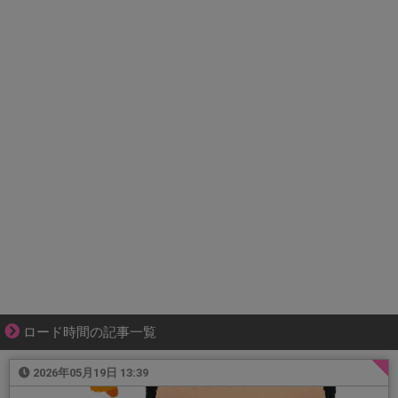
ロード時間の記事一覧
2026年05月19日 13:39