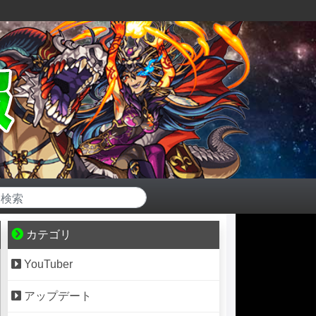
カテゴリ
YouTuber
アップデート