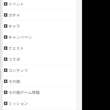
イベント
ガチャ
キャラ
キャンペーン
クエスト
コラボ
コンテンツ
その他
その他ゲーム情報
ミッション