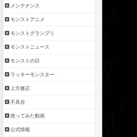
メンテナンス
モンストアニメ
モンストグランプリ
モンストニュース
モンストの日
ラッキーモンスター
上方修正
不具合
使ってみた動画
公式情報