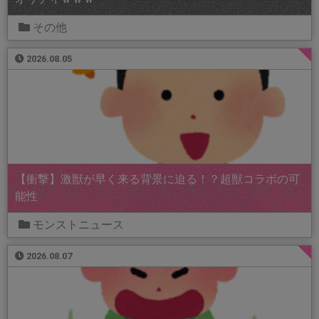
その他
2026.08.05
【衝撃】激獣が早く来る背景に迫る！？超獣コラボの可
能性
モンストニュース
2026.08.07