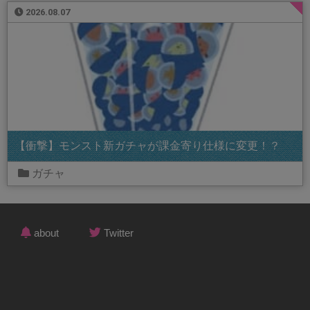
2026.08.07
【衝撃】モンスト新ガチャが課金寄り仕様に変更！？
ガチャ
about
Twitter