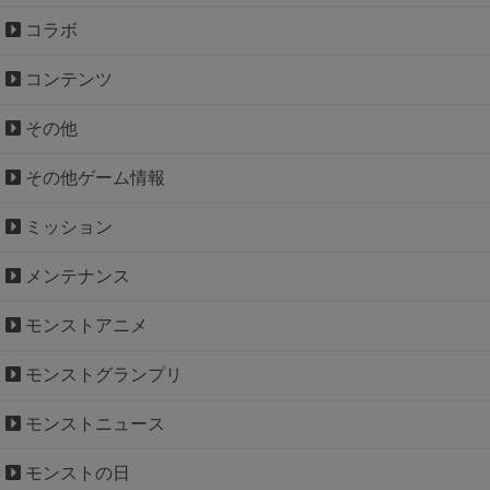
コラボ
コンテンツ
その他
その他ゲーム情報
ミッション
メンテナンス
モンストアニメ
モンストグランプリ
モンストニュース
モンストの日