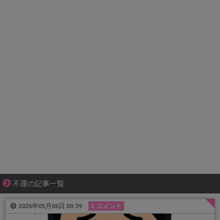
不運の記事一覧
2026年05月06日 00:39
1 コメント