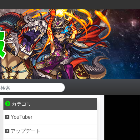
カテゴリ
YouTuber
アップデート