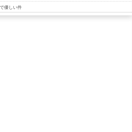
で優しい件