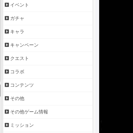
イベント
ガチャ
キャラ
キャンペーン
クエスト
コラボ
コンテンツ
その他
その他ゲーム情報
ミッション