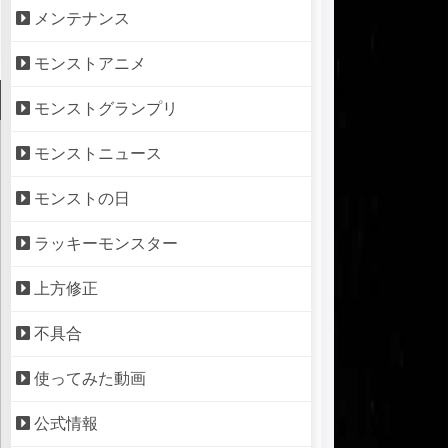
メンテナンス
モンストアニメ
モンストグランプリ
モンストニュース
モンストの日
ラッキーモンスター
上方修正
不具合
使ってみた動画
公式情報