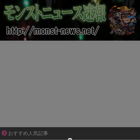
ずっと好き。俺はストーカーなんかじゃない。
おすすめ人気記事