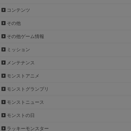
コンテンツ
その他
その他ゲーム情報
ミッション
メンテナンス
モンストアニメ
モンストグランプリ
モンストニュース
モンストの日
ラッキーモンスター