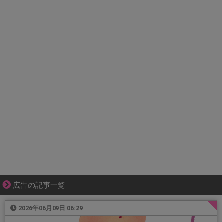
広告の記事一覧
2026年06月09日 06:29