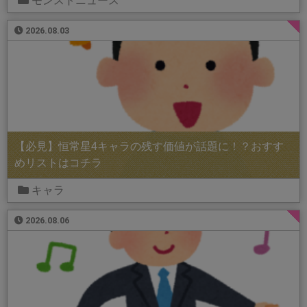
モンストニュース
2026.08.03
【必見】恒常星4キャラの残す価値が話題に！？おすす
めリストはコチラ
キャラ
2026.08.06