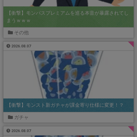
【衝撃】モンパスプレミアムを巡る本音が暴露されてし
まうｗｗｗ
その他
2026.08.07
【衝撃】モンスト新ガチャが課金寄り仕様に変更！？
ガチャ
2026.08.07