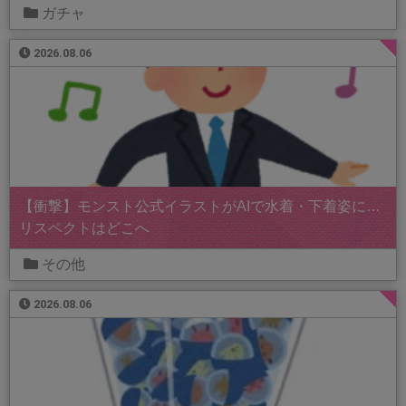
ガチャ
2026.08.06
【衝撃】モンスト公式イラストがAIで水着・下着姿に…
リスペクトはどこへ
その他
2026.08.06