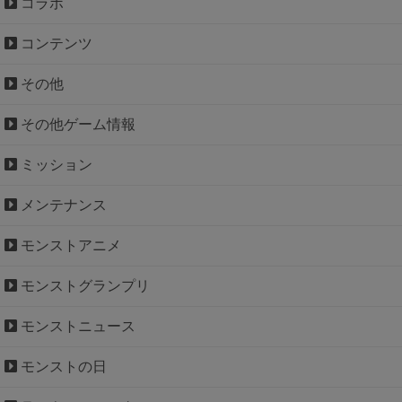
コラボ
コンテンツ
その他
その他ゲーム情報
ミッション
メンテナンス
モンストアニメ
モンストグランプリ
モンストニュース
モンストの日