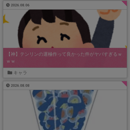
2026.08.06
【神】テンリンの運極作って良かった件がヤバすぎるｗ
ｗｗ
キャラ
2026.08.08