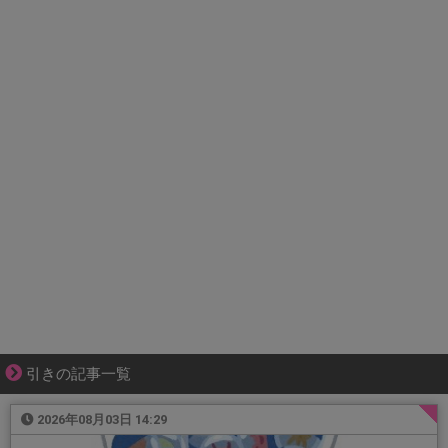
引きの記事一覧
2026年08月03日 14:29