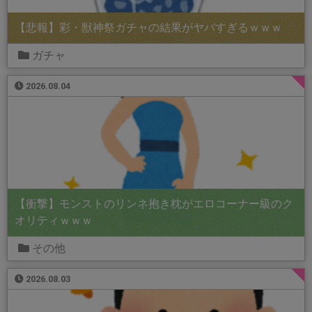
【悲報】彩・獣神祭ガチャの結果がヤバすぎるｗｗｗ
ガチャ
2026.08.04
【衝撃】モンストのリンネ抱き枕がエロコーナー級のク
オリティｗｗｗ
その他
2026.08.03