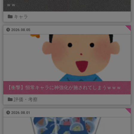
ｗｗ
キャラ
2026.08.05
【衝撃】恒常キャラに神強化が施されてしまうｗｗｗ
評価・考察
2026.08.01