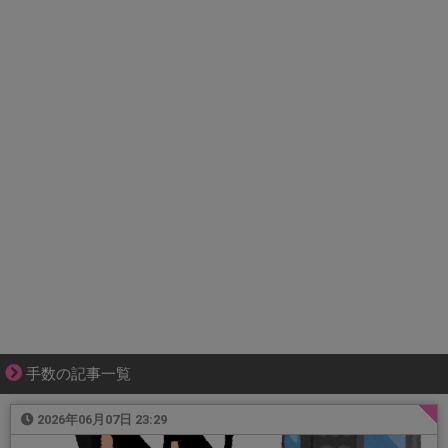
手数の記事一覧
2026年06月07日 23:29