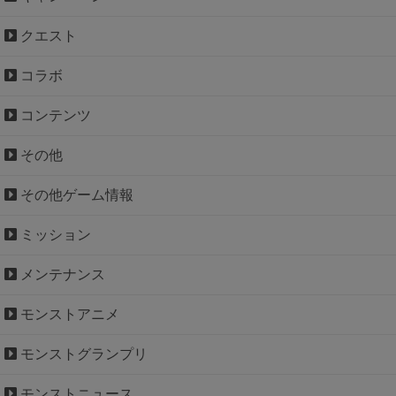
クエスト
コラボ
コンテンツ
その他
その他ゲーム情報
ミッション
メンテナンス
モンストアニメ
モンストグランプリ
モンストニュース