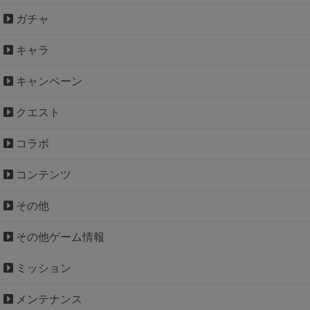
ガチャ
キャラ
キャンペーン
クエスト
コラボ
コンテンツ
その他
その他ゲーム情報
ミッション
メンテナンス