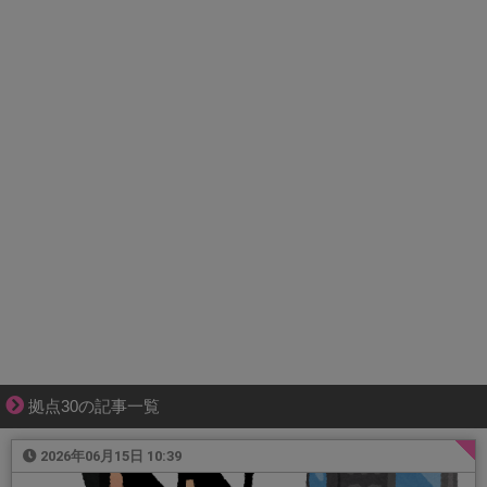
拠点30の記事一覧
2026年06月15日 10:39