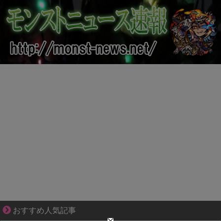
ずっと好き。俺はストーカーなんかじゃない。
おすすめ人気記事