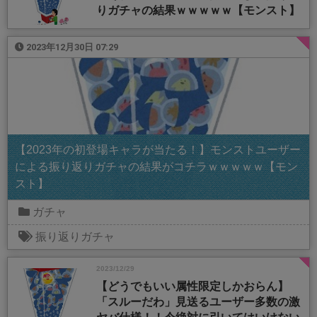
りガチャの結果ｗｗｗｗｗ【モンスト】
2023年12月30日 07:29
【2023年の初登場キャラが当たる！】モンストユーザー
による振り返りガチャの結果がコチラｗｗｗｗｗ【モン
スト】
ガチャ
振り返りガチャ
2023/12/29
【どうでもいい属性限定しかおらん】
「スルーだわ」見送るユーザー多数の激