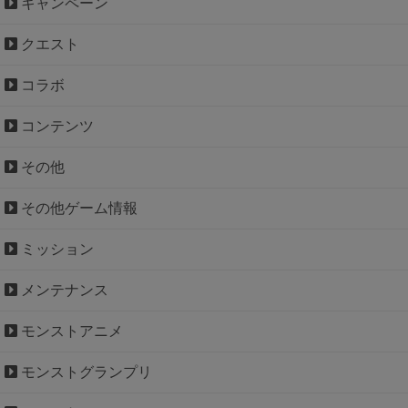
キャンペーン
クエスト
コラボ
コンテンツ
その他
その他ゲーム情報
ミッション
メンテナンス
モンストアニメ
モンストグランプリ