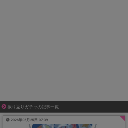
振り返りガチャの記事一覧
2026年06月25日 07:39