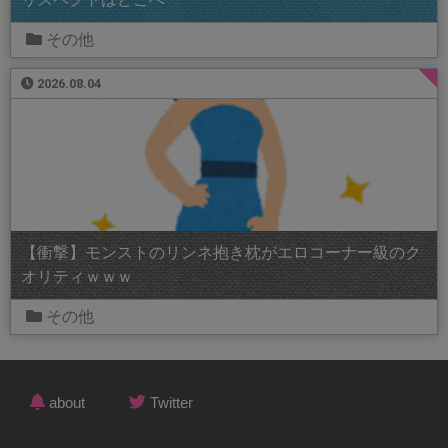
その他
2026.08.04
【衝撃】モンストのリンネ抱き枕がエロコーナー級のク
オリティｗｗｗ
その他
about
Twitter