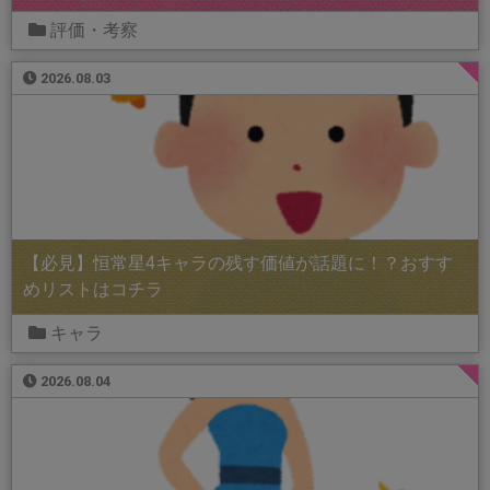
評価・考察
2026.08.03
【必見】恒常星4キャラの残す価値が話題に！？おすす
めリストはコチラ
キャラ
2026.08.04