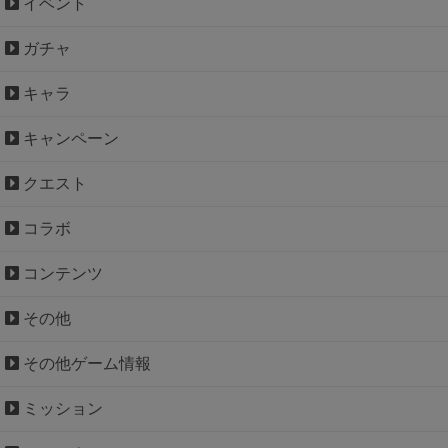
イベント
ガチャ
キャラ
キャンペーン
クエスト
コラボ
コンテンツ
その他
その他ゲーム情報
ミッション