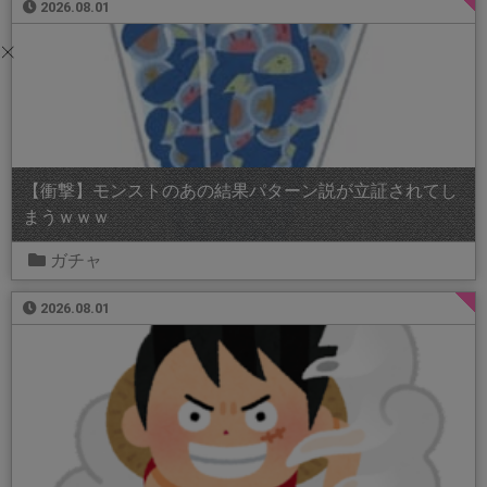
2026.08.01
【衝撃】モンストのあの結果パターン説が立証されてし
まうｗｗｗ
ガチャ
2026.08.01