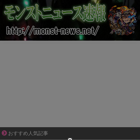
好青年の片思いが壊れていくまで
おすすめ人気記事