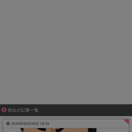
排出の記事一覧
2026年05月04日 18:09