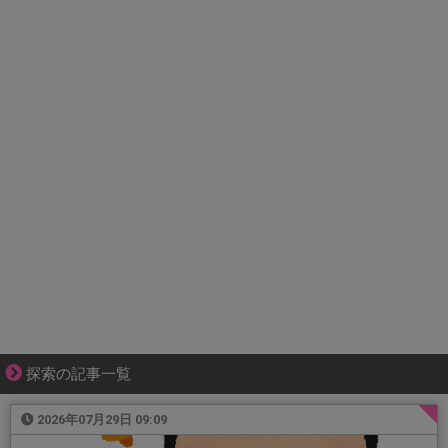
探索の記事一覧
2026年07月29日 09:09