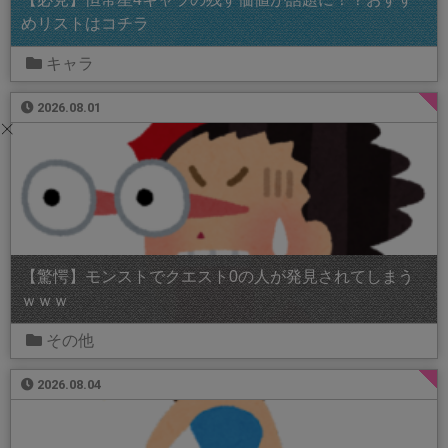
めリストはコチラ
キャラ
2026.08.01
【驚愕】モンストでクエスト0の人が発見されてしまう
ｗｗｗ
その他
2026.08.04