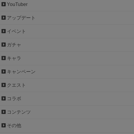
YouTuber
アップデート
イベント
ガチャ
キャラ
キャンペーン
クエスト
コラボ
コンテンツ
その他