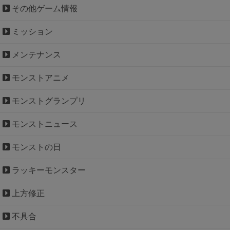
その他ゲーム情報
ミッション
メンテナンス
モンストアニメ
モンストグランプリ
モンストニュース
モンストの日
ラッキーモンスター
上方修正
不具合