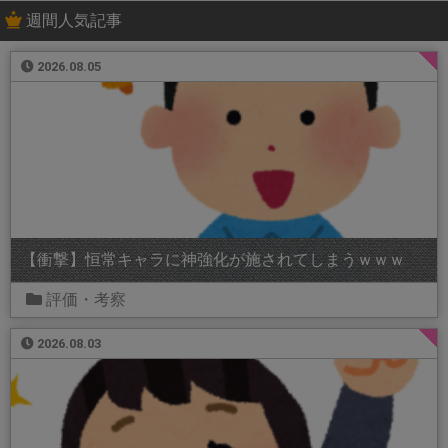
週間人気記事
2026.08.05
【衝撃】恒常キャラに神強化が施されてしまうｗｗｗ
評価・考察
2026.08.03