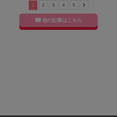
1
2
3
4
5
他の記事はこちら