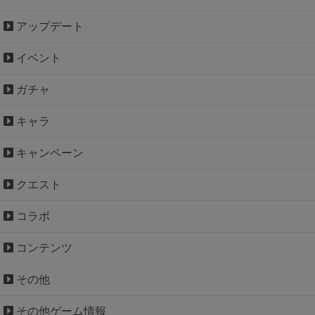
アップデート
イベント
ガチャ
キャラ
キャンペーン
クエスト
コラボ
コンテンツ
その他
その他ゲーム情報