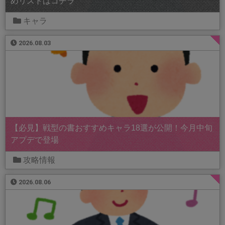
めリストはコチラ
キャラ
2026.08.03
【必見】戦型の書おすすめキャラ18選が公開！今月中旬
アプデで登場
攻略情報
2026.08.06