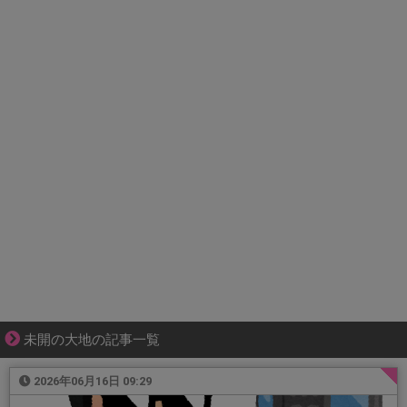
未開の大地の記事一覧
2026年06月16日 09:29