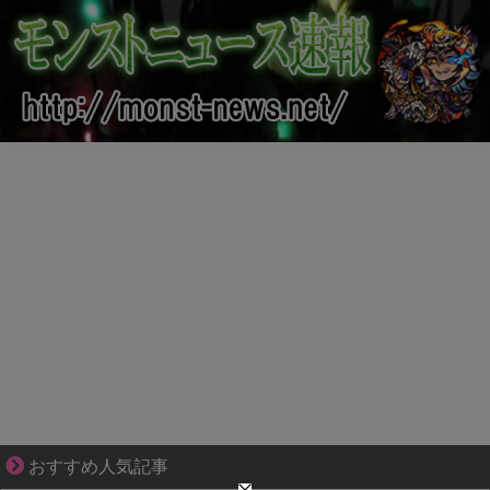
ぜんぶ私が中心、そう思われたくないのに
おすすめ人気記事