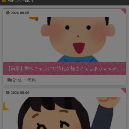
2026.08.05
【衝撃】恒常キャラに神強化が施されてしまうｗｗｗ
評価・考察
2026.08.06