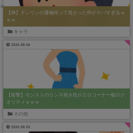
【神】テンリンの運極作って良かった件がヤバすぎるｗ
ｗｗ
キャラ
2026.08.04
【衝撃】モンストのリンネ抱き枕がエロコーナー級のク
オリティｗｗｗ
その他
2026.08.03