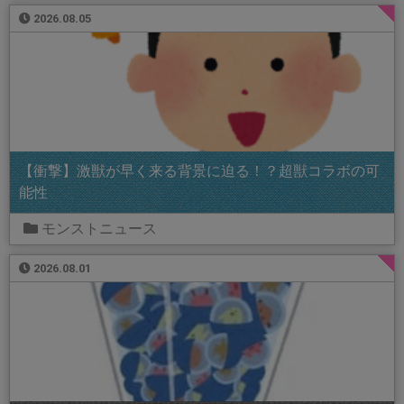
2026.08.05
【衝撃】激獣が早く来る背景に迫る！？超獣コラボの可
能性
モンストニュース
2026.08.01