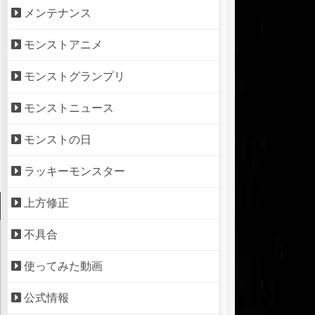
メンテナンス
モンストアニメ
モンストグランプリ
モンストニュース
モンストの日
ラッキーモンスター
上方修正
不具合
使ってみた動画
公式情報