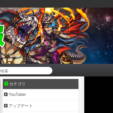
カテゴリ
YouTuber
アップデート