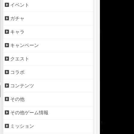
イベント
ガチャ
キャラ
キャンペーン
クエスト
コラボ
コンテンツ
その他
その他ゲーム情報
ミッション