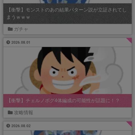
【衝撃】モンストのあの結果パターン説が立証されてし
まうｗｗｗ
ガチャ
2026.08.01
【衝撃】チェルノボグ4体編成の可能性が話題に！？
攻略情報
2026.08.02