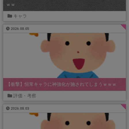
ｗｗ
キャラ
2026.08.05
【衝撃】恒常キャラに神強化が施されてしまうｗｗｗ
評価・考察
2026.08.03