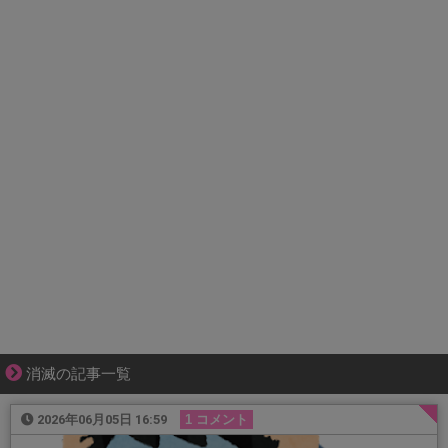
消滅の記事一覧
2026年06月05日 16:59
1 コメント