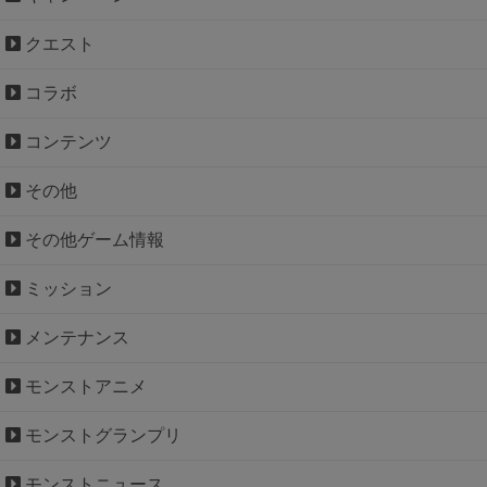
クエスト
コラボ
コンテンツ
その他
その他ゲーム情報
ミッション
メンテナンス
モンストアニメ
モンストグランプリ
モンストニュース