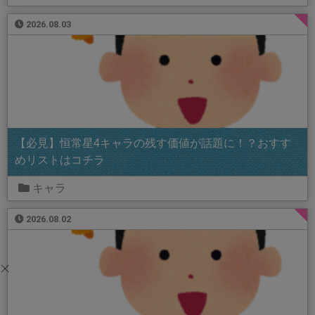
2026.08.03
【必見】恒常星4キャラの残す価値が話題に！？おすす
めリストはコチラ
キャラ
2026.08.02