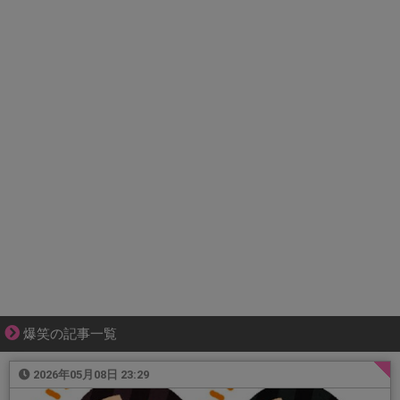
爆笑の記事一覧
2026年05月08日 23:29