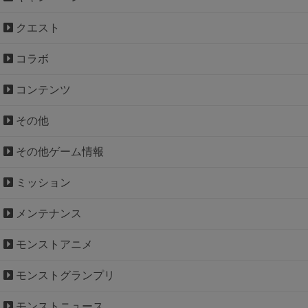
クエスト
コラボ
コンテンツ
その他
その他ゲーム情報
ミッション
メンテナンス
モンストアニメ
モンストグランプリ
モンストニュース