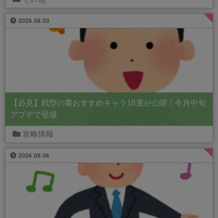
2026.08.03
【必見】戦型の書おすすめキャラ18選が公開！今月中旬
アプデで登場
攻略情報
2026.08.06