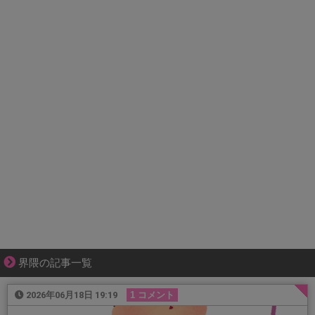
界隈の記事一覧
2026年06月18日 19:19
1 コメント