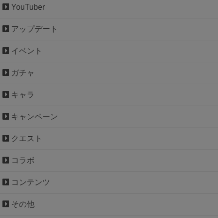
YouTuber
アップデート
イベント
ガチャ
キャラ
キャンペーン
クエスト
コラボ
コンテンツ
その他