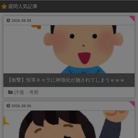
週間人気記事
2026.08.05
【衝撃】恒常キャラに神強化が施されてしまうｗｗｗ
評価・考察
2026.08.06