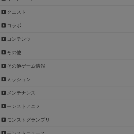
クエスト
コラボ
コンテンツ
その他
その他ゲーム情報
ミッション
メンテナンス
モンストアニメ
モンストグランプリ
モンストニュース