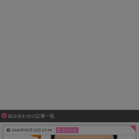
組み合わせの記事一覧
2026年05月22日 07:09
2 コメント