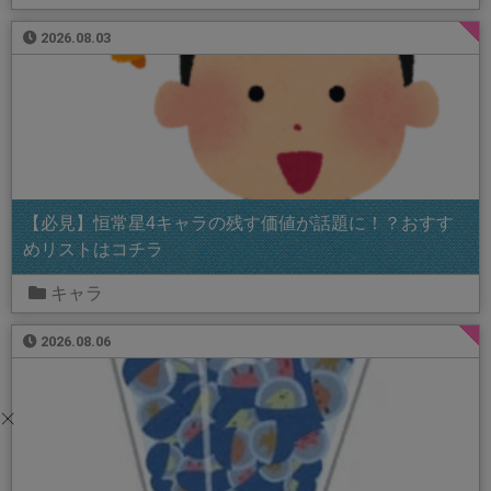
2026.08.03
【必見】恒常星4キャラの残す価値が話題に！？おすす
めリストはコチラ
キャラ
2026.08.06