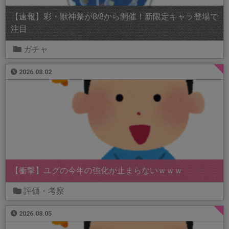
【速報】彩・獣神祭が8/8から開催！新限定キャラ登場で
注目
ガチャ
2026.08.02
【衝撃】ユグの今年の強化が止まらないｗｗｗ
評価・考察
2026.08.05