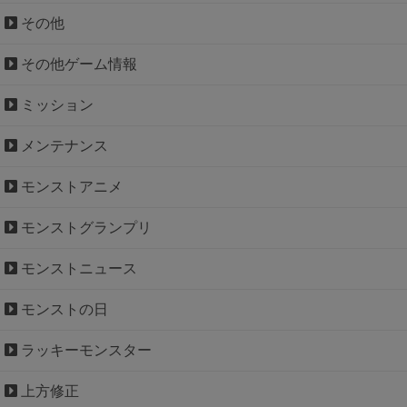
その他
その他ゲーム情報
ミッション
メンテナンス
モンストアニメ
モンストグランプリ
モンストニュース
モンストの日
ラッキーモンスター
上方修正