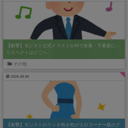
【衝撃】モンスト公式イラストがAIで水着・下着姿に…
リスペクトはどこへ
その他
2026.08.04
【衝撃】モンストのリンネ抱き枕がエロコーナー級のク