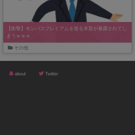
【衝撃】モンパスプレミアムを巡る本音が暴露されてし
まうｗｗｗ
その他
about
Twitter