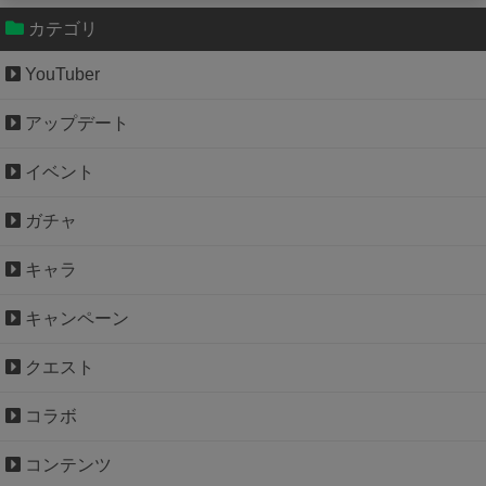
Powered by livedoor 相互RSS
カテゴリ
YouTuber
アップデート
イベント
ガチャ
キャラ
キャンペーン
クエスト
コラボ
コンテンツ