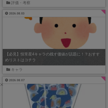
評価・考察
2026.08.03
【必見】恒常星4キャラの残す価値が話題に！？おすす
めリストはコチラ
キャラ
2026.08.07