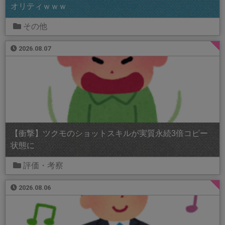
オリティｗｗｗ
その他
2026.08.07
【衝撃】ツクモのショットスキルが実質永続3倍コピー
状態に
評価・考察
2026.08.06