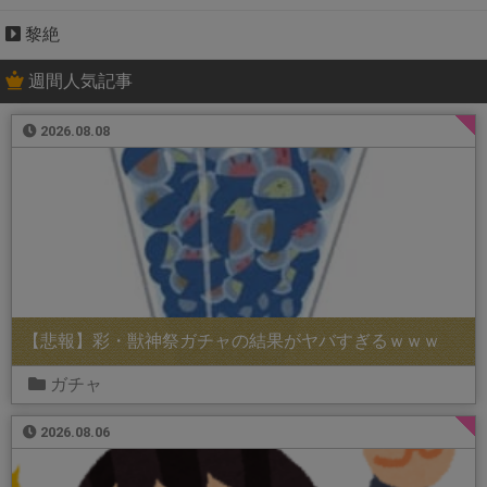
黎絶
週間人気記事
2026.08.08
【悲報】彩・獣神祭ガチャの結果がヤバすぎるｗｗｗ
ガチャ
2026.08.06