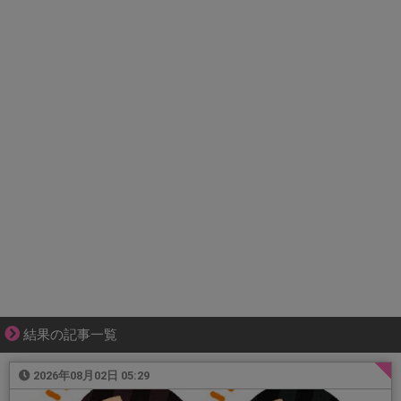
結果の記事一覧
2026年08月02日 05:29