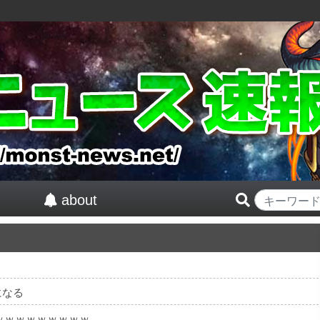
about
になる
ｗｗｗｗｗｗｗｗｗ