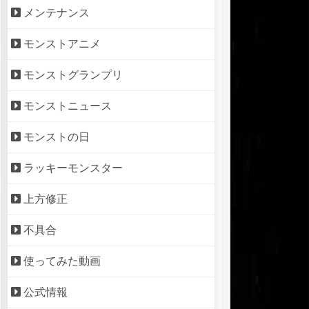
メンテナンス
モンストアニメ
モンストグランプリ
モンストニュース
モンストの日
ラッキーモンスター
上方修正
不具合
使ってみた動画
公式情報