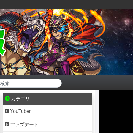
カテゴリ
YouTuber
アップデート