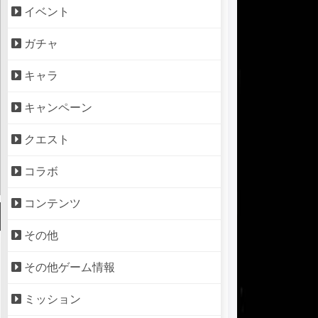
イベント
ガチャ
キャラ
キャンペーン
クエスト
コラボ
コンテンツ
その他
その他ゲーム情報
ミッション