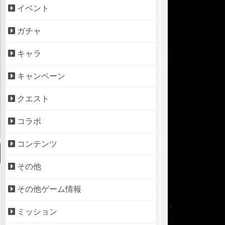
イベント
ガチャ
キャラ
キャンペーン
クエスト
コラボ
コンテンツ
その他
その他ゲーム情報
ミッション