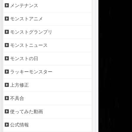
メンテナンス
モンストアニメ
モンストグランプリ
モンストニュース
モンストの日
ラッキーモンスター
上方修正
不具合
使ってみた動画
公式情報