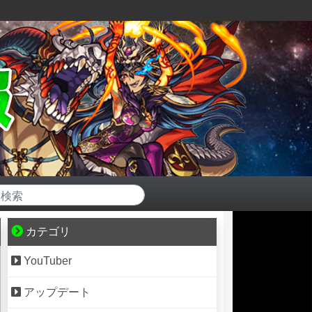
カテゴリ
YouTuber
アップデート