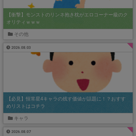
【衝撃】モンストのリンネ抱き枕がエロコーナー級のク
オリティｗｗｗ
その他
2026.08.03
【必見】恒常星4キャラの残す価値が話題に！？おすす
めリストはコチラ
キャラ
2026.08.07