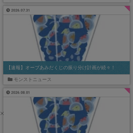
2026.07.31
【速報】オーブあみだくじの振り分け計画が続々！
モンストニュース
2026.08.01