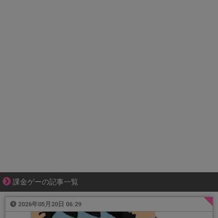
課金ゲーの記事一覧
2026年05月20日 06:29