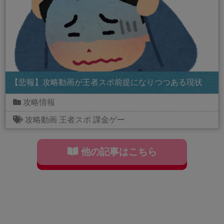
【悲報】攻略動画が王者スポ前提になりつつある現状
攻略情報
攻略動画
王者スポ
課金ゲー
他の記事はこちら