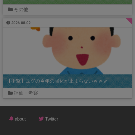
その他
2026.08.02
【衝撃】ユグの今年の強化が止まらないｗｗｗ
評価・考察
about
Twitter