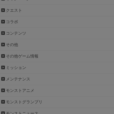
クエスト
コラボ
コンテンツ
その他
その他ゲーム情報
ミッション
メンテナンス
モンストアニメ
モンストグランプリ
モンストニュース