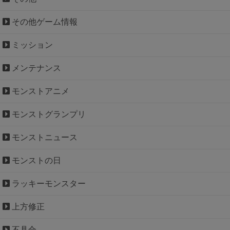
その他ゲーム情報
ミッション
メンテナンス
モンストアニメ
モンストグランプリ
モンストニュース
モンストの日
ラッキーモンスター
上方修正
不具合