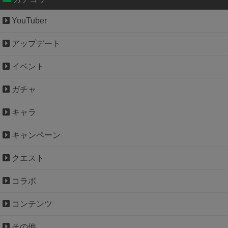
YouTuber
アップデート
イベント
ガチャ
キャラ
キャンペーン
クエスト
コラボ
コンテンツ
その他