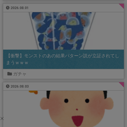
2026.08.01
【衝撃】モンストのあの結果パターン説が立証されてし
まうｗｗｗ
ガチャ
2026.08.03