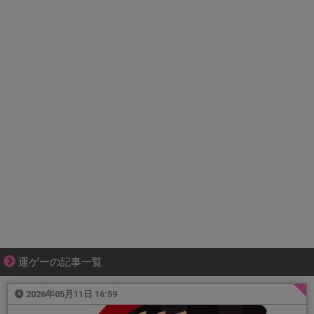
運ゲーの記事一覧
2026年05月11日 16:59