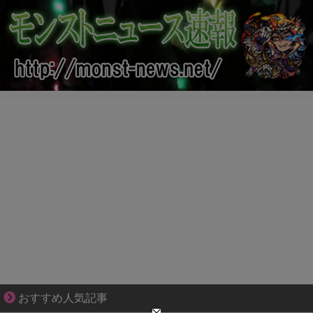
結婚生活の「当たり前」が壊れる瞬間
おすすめ人気記事