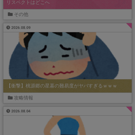
リスペクトはどこへ
その他
2026.08.09
【衝撃】桃源郷の星墓の難易度がヤバすぎるｗｗｗ
攻略情報
2026.08.04