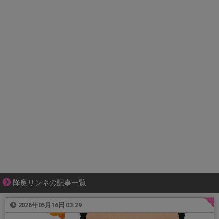
降魔リンネの記事一覧
2026年05月16日 03:29