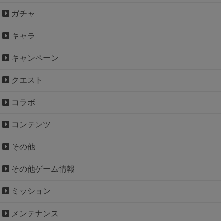
ガチャ
キャラ
キャンペーン
クエスト
コラボ
コンテンツ
その他
その他ゲーム情報
ミッション
メンテナンス