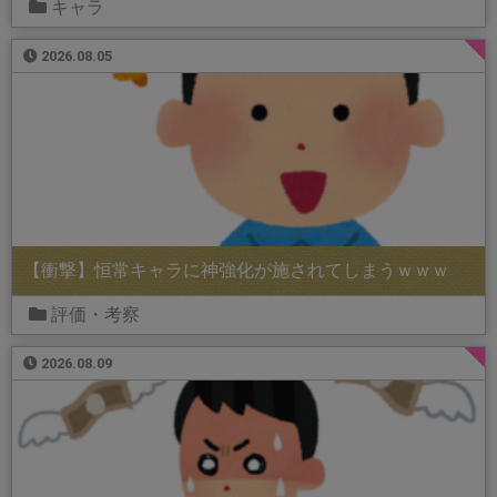
キャラ
2026.08.05
【衝撃】恒常キャラに神強化が施されてしまうｗｗｗ
評価・考察
2026.08.09