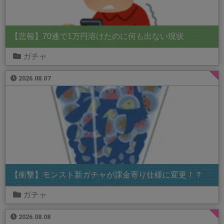
【悲報】70連で1万円溶けたのに何も出ない現状
ガチャ
2026.08.07
【衝撃】モンスト新ガチャが課金寄り仕様に変更！？
ガチャ
2026.08.08