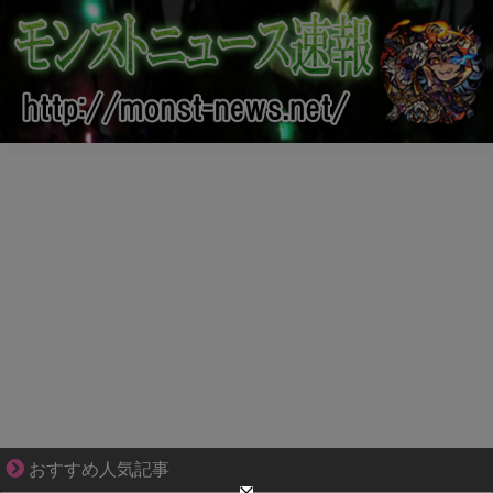
ずっと好き。俺はストーカーなんかじゃない。
おすすめ人気記事