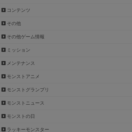
コンテンツ
その他
その他ゲーム情報
ミッション
メンテナンス
モンストアニメ
モンストグランプリ
モンストニュース
モンストの日
ラッキーモンスター