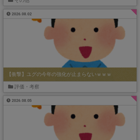
その他
2026.08.02
【衝撃】ユグの今年の強化が止まらないｗｗｗ
評価・考察
2026.08.05