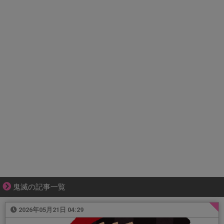
鬼滅の記事一覧
2026年05月21日 04:29