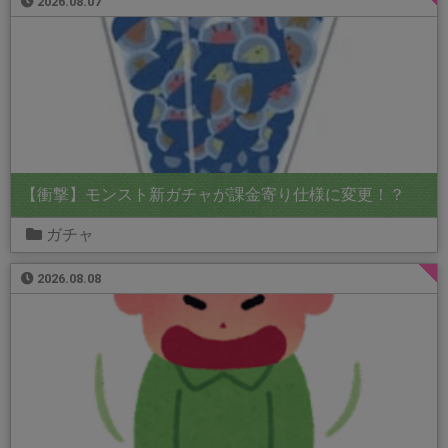
2026.08.07
【衝撃】モンスト新ガチャが課金寄り仕様に変更！？
ガチャ
2026.08.08