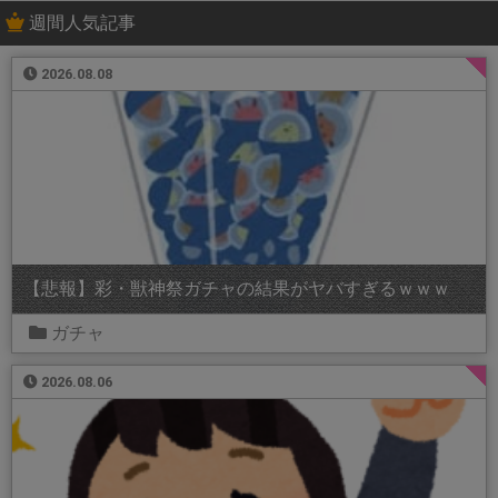
週間人気記事
2026.08.08
【悲報】彩・獣神祭ガチャの結果がヤバすぎるｗｗｗ
ガチャ
2026.08.06