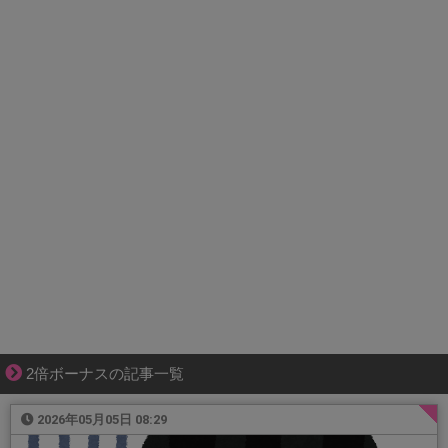
2倍ボーナスの記事一覧
2026年05月05日 08:29