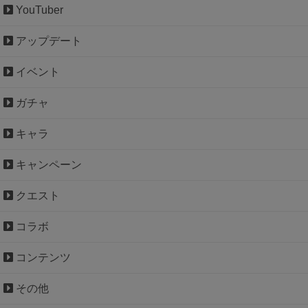
YouTuber
アップデート
イベント
ガチャ
キャラ
キャンペーン
クエスト
コラボ
コンテンツ
その他