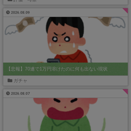
2026.08.09
【悲報】70連で1万円溶けたのに何も出ない現状
ガチャ
2026.08.07