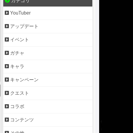
カテゴリ
YouTuber
アップデート
イベント
ガチャ
キャラ
キャンペーン
クエスト
コラボ
コンテンツ