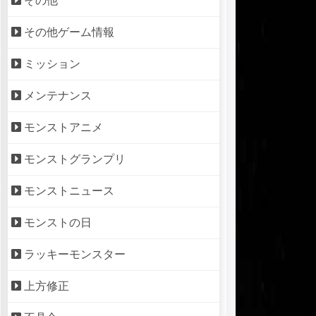
その他
その他ゲーム情報
ミッション
メンテナンス
モンストアニメ
モンストグランプリ
モンストニュース
モンストの日
ラッキーモンスター
上方修正