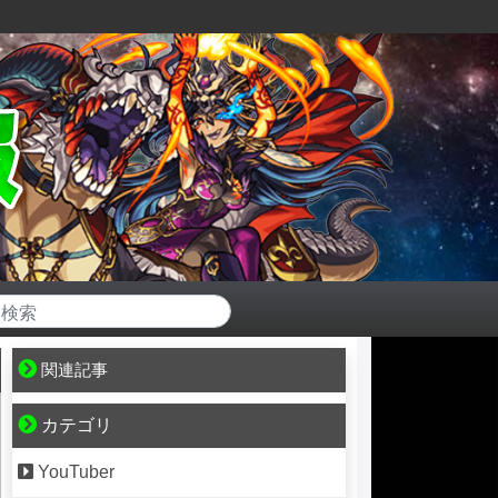
関連記事
カテゴリ
YouTuber