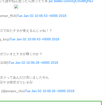
って誰やねん思ったら持ってて草
pic.twitter.com/oQCmxMQHsJ
an_ff14)
Tue Jan 02 10:06:53 +0000 2018
ズで出たナタが使えるんじゃね！？
_lucy)
Tue Jan 02 10:06:43 +0000 2018
ガリレオとナタが輝くのか？
1190)
Tue Jan 02 10:06:28 +0000 2018
ダメってあんだけ言いましたやん
卍ナタ悟空ガリレオ卍
(@pocpoc_chu)
Tue Jan 02 10:06:26 +0000 2018