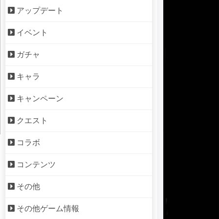
アップデート
イベント
ガチャ
キャラ
キャンペーン
クエスト
コラボ
コンテンツ
その他
その他ゲーム情報