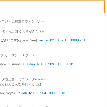
トロジー反射重力ウィンドかー
ナタくんが輝くときがきた？w
います(@Saw_See)
Tue Jan 02 10:07:15 +0000 2018
エスカトロジー ナタ…？
oku2_monst)
Tue Jan 02 10:07:09 +0000 2018
ナタ適正言っててワロタwwww
らんねえこんな時代くるとは
n_Neyo)
Tue Jan 02 10:07:04 +0000 2018