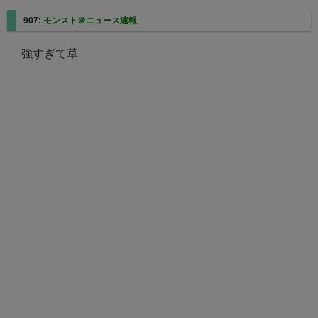
907:
モンスト＠ニュース速報
強すぎて草