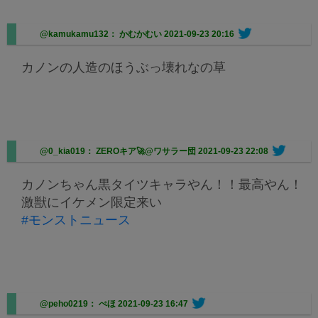
@kamukamu132： かむかむい
2021-09-23 20:16
カノンの人造のほうぶっ壊れなの草
@0_kia019： ZEROキア🚀@ワサラー団
2021-09-23 22:08
カノンちゃん黒タイツキャラやん！！最高やん！
激獣にイケメン限定来い
#モンストニュース
@peho0219： ぺほ
2021-09-23 16:47