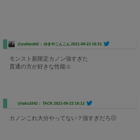
@yuttiyutti2： ゆきやこんこん
2021-09-23 16:31
モンスト新限定カノン強すぎた
貫通の方が好きな性能☺️
@taku1042： TACK
2021-09-23 16:12
カノンこれ大分やってない？強すぎだろ🤢