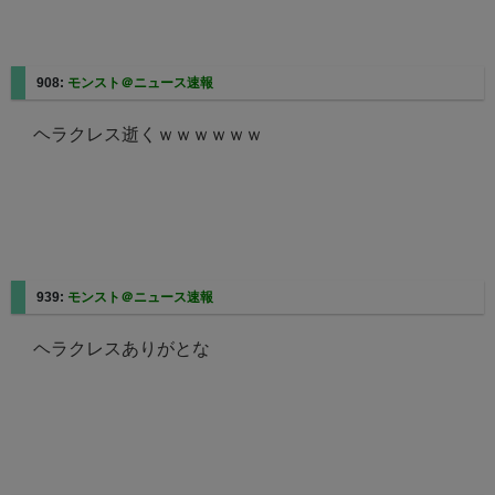
908:
モンスト＠ニュース速報
ヘラクレス逝くｗｗｗｗｗｗ
939:
モンスト＠ニュース速報
ヘラクレスありがとな