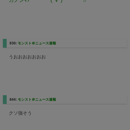
830:
モンスト＠ニュース速報
うおおおおおおお
844:
モンスト＠ニュース速報
クソ強そう