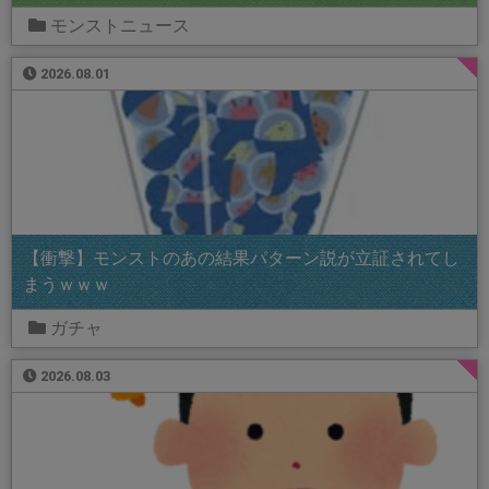
モンストニュース
2026.08.01
【衝撃】モンストのあの結果パターン説が立証されてし
まうｗｗｗ
ガチャ
2026.08.03