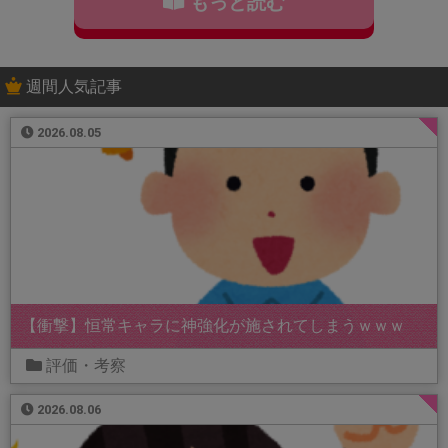
もっと読む
週間人気記事
2026.08.05
【衝撃】恒常キャラに神強化が施されてしまうｗｗｗ
評価・考察
2026.08.06