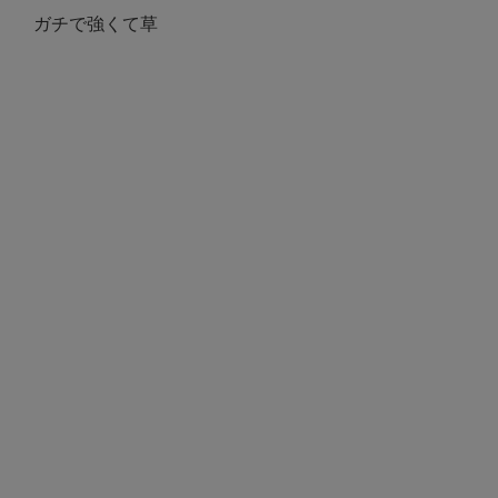
ガチで強くて草