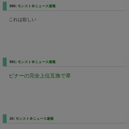
986:
モンスト＠ニュース速報
これは欲しい
991:
モンスト＠ニュース速報
ビナーの完全上位互換で草
20:
モンスト＠ニュース速報