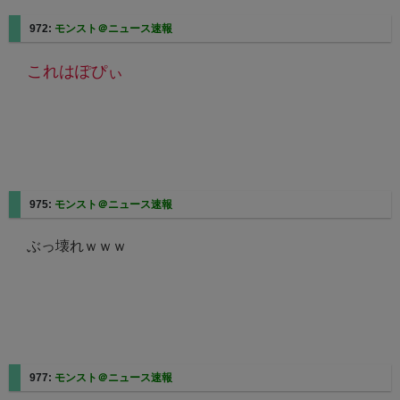
972:
モンスト＠ニュース速報
これはぽぴぃ
975:
モンスト＠ニュース速報
ぶっ壊れｗｗｗ
977:
モンスト＠ニュース速報