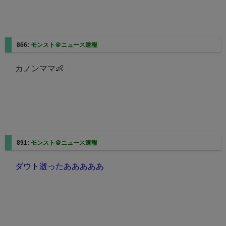
866:
モンスト＠ニュース速報
カノンママ👶
891:
モンスト＠ニュース速報
ダウト逝ったあああああ