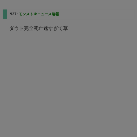
927:
モンスト＠ニュース速報
ダウト完全死亡速すぎて草