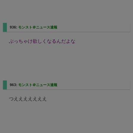
936:
モンスト＠ニュース速報
ぶっちゃけ欲しくなるんだよな
963:
モンスト＠ニュース速報
つえええええええ