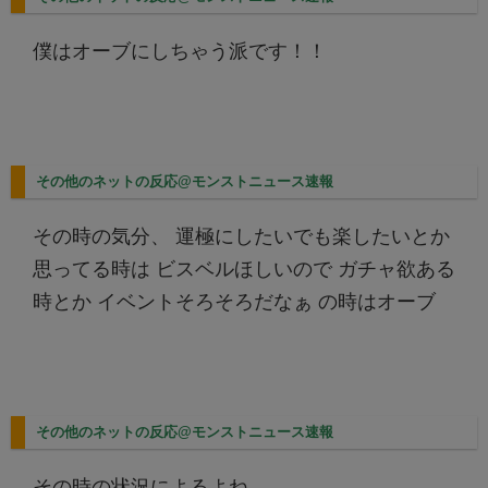
僕はオーブにしちゃう派です！！
その他のネットの反応@モンストニュース速報
その時の気分、 運極にしたいでも楽したいとか
思ってる時は ビスベルほしいので ガチャ欲ある
時とか イベントそろそろだなぁ の時はオーブ
その他のネットの反応@モンストニュース速報
その時の状況によるよね