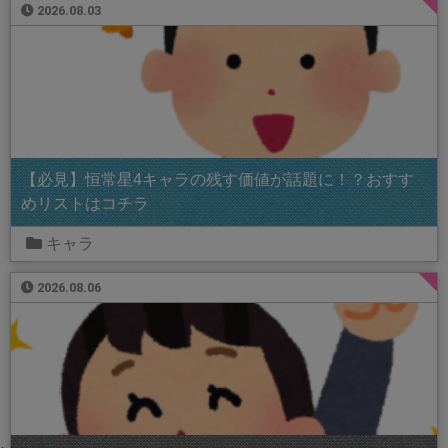
2026.08.03
【必見】恒常星4キャラの残す価値が話題に！？おすす
めリストはコチラ
キャラ
2026.08.06