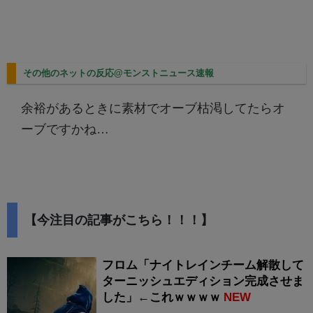
その他のネットの反応@モンストニュース速報
余裕があるときに素材でオーブ枯渇してたらオ
ーブですかね…
【今注目の記事がこちら！！！】
フロム「ナイトレインチーム解散して
ターニッシュエディション完成させま
した」←これｗｗｗｗ
NEW