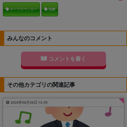
オーブカウンター
報酬
みんなのコメント
コメントを書く
その他カテゴリの関連記事
2026年08月06日 16:29