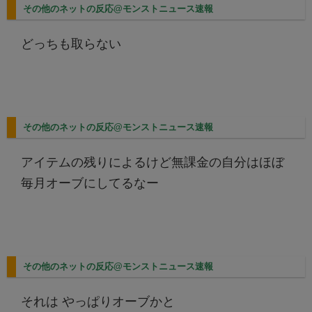
その他のネットの反応@モンストニュース速報
どっちも取らない
その他のネットの反応@モンストニュース速報
アイテムの残りによるけど無課金の自分はほぼ
毎月オーブにしてるなー
その他のネットの反応@モンストニュース速報
それは やっぱりオーブかと