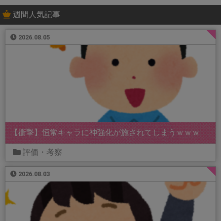
週間人気記事
2026.08.05
【衝撃】恒常キャラに神強化が施されてしまうｗｗｗ
評価・考察
2026.08.03