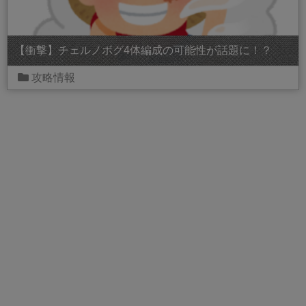
【衝撃】チェルノボグ4体編成の可能性が話題に！？
攻略情報