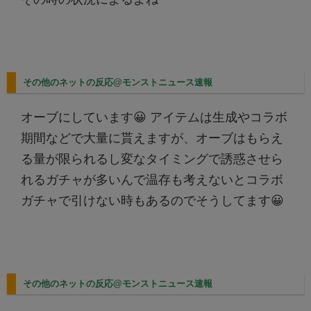
その他のネットの反応@モンストニュース速報
オーブにしています😀 アイテムは生成やコラボ
期間などで大量に貰えますが、オーブはもらえ
る量が限られるし変なタイミングで誘惑させら
れるガチャが多いんで温存も考えないとコラボ
ガチャで引けない時もあるのでそうしてます😀
その他のネットの反応@モンストニュース速報