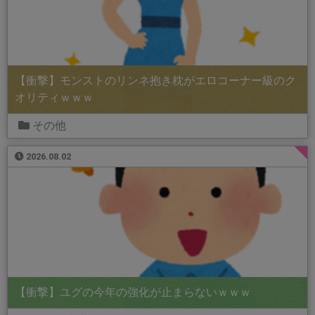
【衝撃】モンストのリンネ抱き枕がエロコーナー級のク
オリティｗｗｗ
その他
2026.08.02
【衝撃】ユグの今年の強化が止まらないｗｗｗ