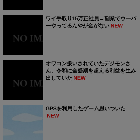
ワイ手取り15万正社員→副業でウーバ
ーやってるんやが金がない
NEW
オワコン扱いされていたデジモンさ
ん、令和に全盛期を超える利益を生み
出していた
NEW
GPSを利用したゲーム思いついた
NEW