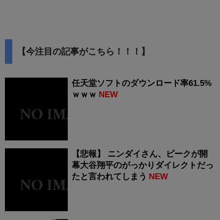
【今注目の記事がこちら！！！】
任天堂ソフトのダウンロード率61.5%
ｗｗｗ
NEW
【悲報】 ニンダイさん、ピークが開
幕大谷翔平のがっかりダイレクトだっ
たと言われてしまう
NEW