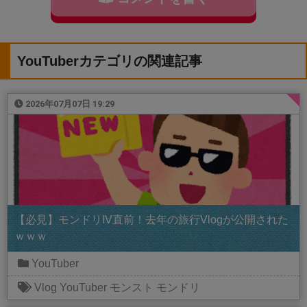
YouTuberカテゴリの関連記事
2026年07月07日 19:29
【必見】モンドリⅣ直前！去年の旅行Vlogが公開された
ｗｗｗ
YouTuber
Vlog
YouTuber
モンスト
モンドリ