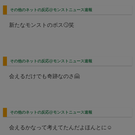
その他のネットの反応@モンストニュース速報
新たなモンストのボス🙄笑
その他のネットの反応@モンストニュース速報
会えるだけでも奇跡なのさ🤗
その他のネットの反応@モンストニュース速報
会えるかなって考えてたんだよほんとに☺️