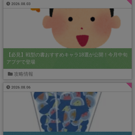
2026.08.03
【必見】戦型の書おすすめキャラ18選が公開！今月中旬
アプデで登場
攻略情報
2026.08.06