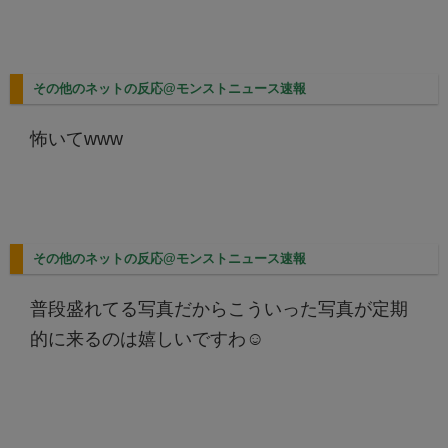
その他のネットの反応@モンストニュース速報
怖いてwww
その他のネットの反応@モンストニュース速報
普段盛れてる写真だからこういった写真が定期
的に来るのは嬉しいですわ☺️