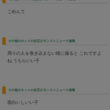
ごめんて
その他のネットの反応@モンストニュース速報
周りの人を巻き込まない様に撮ると これですよ
ね うちらいい子
その他のネットの反応@モンストニュース速報
面白いしいい子