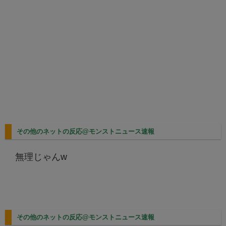
その他のネットの反応@モンストニュース速報
無理じゃんw
その他のネットの反応@モンストニュース速報