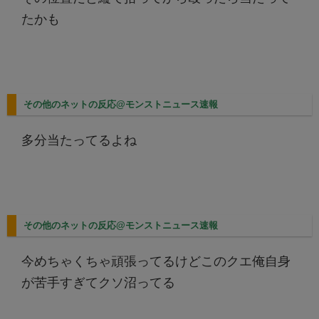
たかも
その他のネットの反応@モンストニュース速報
多分当たってるよね
その他のネットの反応@モンストニュース速報
今めちゃくちゃ頑張ってるけどこのクエ俺自身
が苦手すぎてクソ沼ってる