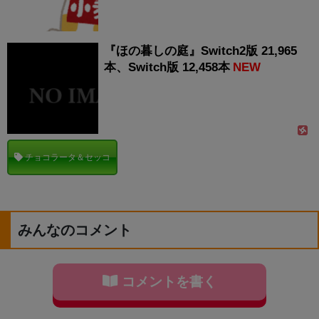
『ほの暮しの庭』Switch2版 21,965
本、Switch版 12,458本
NEW
チョコラータ＆セッコ
みんなのコメント
コメントを書く