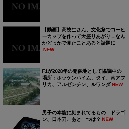
【動画】高校生さん、文化祭でコーヒ
ーカップを作って大盛りあがり←なん
かどっかで見たことあると話題に
NEW
F1が2028年の開催地として協議中の
場所：ホッケンハイム、タイ、南アフ
リカ、アルゼンチン、ルワンダ
NEW
男子の本能に刻まれてるもの ドラゴ
ン、日本刀、あと一つは？
NEW