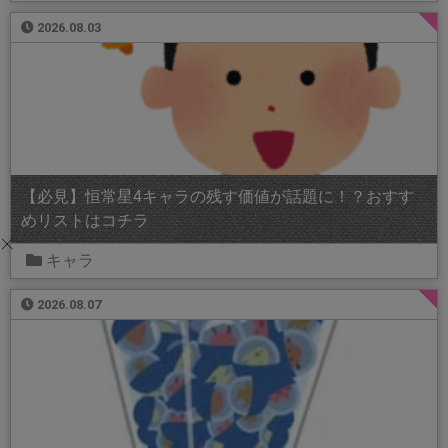
2026.08.03
【必見】恒常星4キャラの残す価値が話題に！？おすす
めリストはコチラ
キャラ
2026.08.07