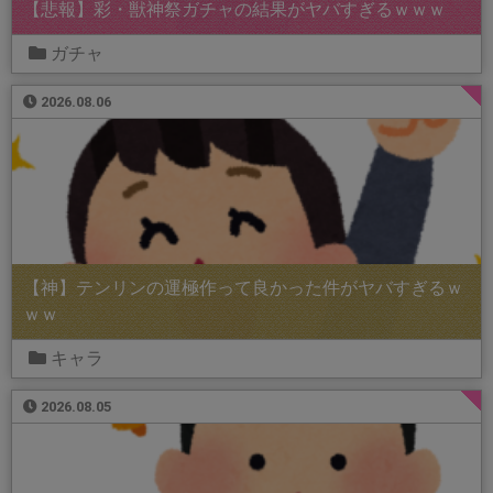
【悲報】彩・獣神祭ガチャの結果がヤバすぎるｗｗｗ
ガチャ
2026.08.06
【神】テンリンの運極作って良かった件がヤバすぎるｗ
ｗｗ
キャラ
2026.08.05